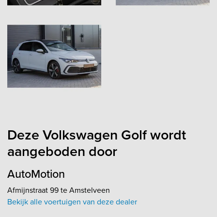
Deze Volkswagen Golf wordt
aangeboden door
AutoMotion
Afmijnstraat 99 te Amstelveen
Bekijk alle voertuigen van deze dealer