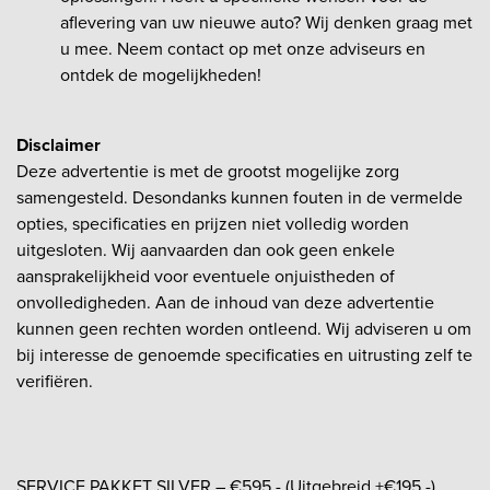
aflevering van uw nieuwe auto? Wij denken graag met
u mee. Neem contact op met onze adviseurs en
ontdek de mogelijkheden!
Disclaimer
Deze advertentie is met de grootst mogelijke zorg
samengesteld. Desondanks kunnen fouten in de vermelde
opties, specificaties en prijzen niet volledig worden
uitgesloten. Wij aanvaarden dan ook geen enkele
aansprakelijkheid voor eventuele onjuistheden of
onvolledigheden. Aan de inhoud van deze advertentie
kunnen geen rechten worden ontleend. Wij adviseren u om
bij interesse de genoemde specificaties en uitrusting zelf te
verifiëren.
SERVICE PAKKET SILVER – €595,- (Uitgebreid +€195,-)