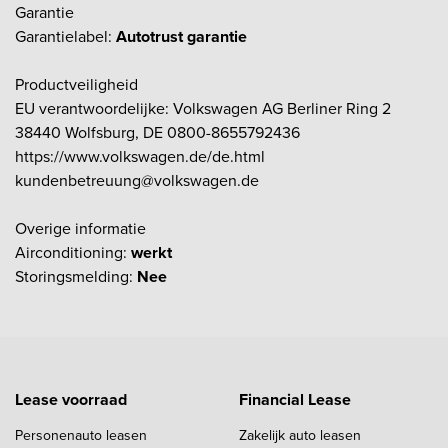
Garantie
Garantielabel:
Autotrust garantie
Productveiligheid
EU verantwoordelijke: Volkswagen AG Berliner Ring 2
38440 Wolfsburg, DE 0800-8655792436
https://www.volkswagen.de/de.html
kundenbetreuung@volkswagen.de
Overige informatie
Airconditioning:
werkt
Storingsmelding:
Nee
Lease voorraad
Financial Lease
Personenauto leasen
Zakelijk auto leasen