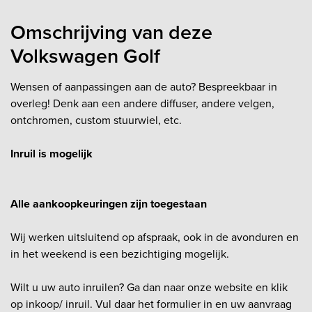
Omschrijving van deze
Volkswagen Golf
Wensen of aanpassingen aan de auto? Bespreekbaar in
overleg! Denk aan een andere diffuser, andere velgen,
ontchromen, custom stuurwiel, etc.
Inruil is mogelijk
Alle aankoopkeuringen zijn toegestaan
Wij werken uitsluitend op afspraak, ook in de avonduren en
in het weekend is een bezichtiging mogelijk.
Wilt u uw auto inruilen? Ga dan naar onze website en klik
op inkoop/ inruil. Vul daar het formulier in en uw aanvraag