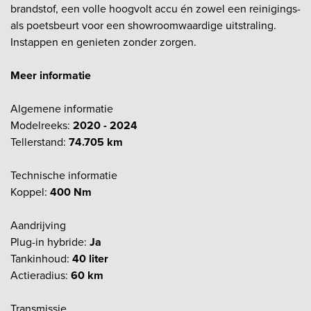
brandstof, een volle hoogvolt accu én zowel een reinigings-
als poetsbeurt voor een showroomwaardige uitstraling.
Instappen en genieten zonder zorgen.
Meer informatie
Algemene informatie
Modelreeks:
2020 - 2024
Tellerstand:
74.705 km
Technische informatie
Koppel:
400 Nm
Aandrijving
Plug-in hybride:
Ja
Tankinhoud:
40 liter
Actieradius:
60 km
Transmissie