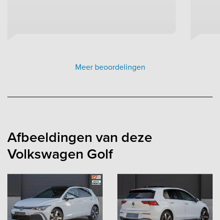
Meer beoordelingen
Afbeeldingen van deze
Volkswagen Golf