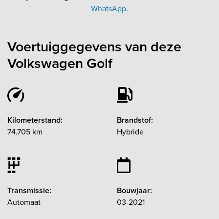
WhatsApp
.
Voertuiggegevens van deze
Volkswagen Golf
Kilometerstand:
Brandstof:
74.705 km
Hybride
Transmissie:
Bouwjaar:
Automaat
03-2021