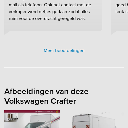
mail als telefoon. Ook het contact met de
goed b
verkoper werd netjes gedaan zodat alles
fantas
ruim voor de overdracht geregeld was.
Meer beoordelingen
Afbeeldingen van deze
Volkswagen Crafter