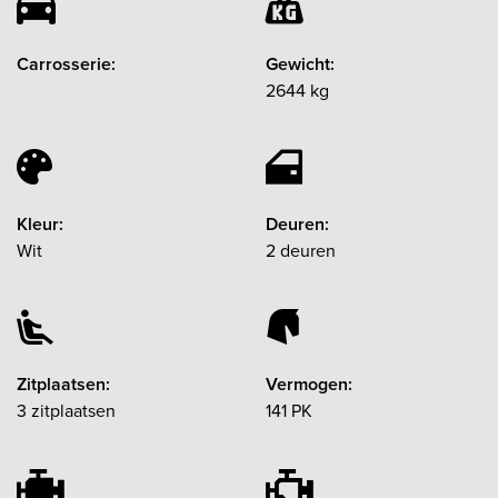
Carrosserie:
Gewicht:
2644 kg
Kleur:
Deuren:
Wit
2 deuren
Zitplaatsen:
Vermogen:
3 zitplaatsen
141 PK