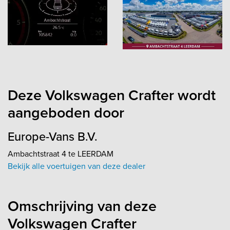
Deze Volkswagen Crafter wordt
aangeboden door
Europe-Vans B.V.
Ambachtstraat 4 te LEERDAM
Bekijk alle voertuigen van deze dealer
Omschrijving van deze
Volkswagen Crafter