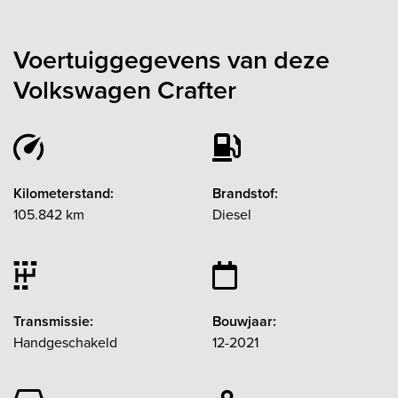
Voertuiggegevens van deze
Volkswagen Crafter
Kilometerstand:
Brandstof:
105.842 km
Diesel
Transmissie:
Bouwjaar:
Handgeschakeld
12-2021