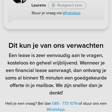
Laurens
Reageert zsm.
Stuur je vraag via
WhatsApp
Dit kun je van ons verwachten
Een lease is zeer eenvoudig aan te vragen,
kosteloos èn geheel vrijblijvend. Wanneer je
een financial lease aanvraagt, dan ontvang je
soms al binnen 15 minuten een goedgekeurde
offerte in je mailbox. We zijn sneller dan je
denkt!
Heb je een vraag? Bel dan
085 - 773 1079
of stuur ons een
WhatsApp
.