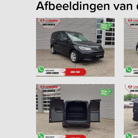
Afbeeldingen van