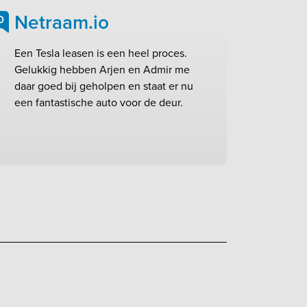
Netraam.io
0
Een Tesla leasen is een heel proces.
Gelukkig hebben Arjen en Admir me
daar goed bij geholpen en staat er nu
een fantastische auto voor de deur.