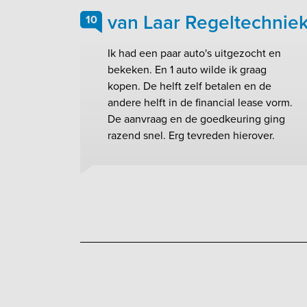
van Laar Regeltechnie
10
Ik had een paar auto's uitgezocht en
bekeken. En 1 auto wilde ik graag
kopen. De helft zelf betalen en de
andere helft in de financial lease vorm.
De aanvraag en de goedkeuring ging
razend snel. Erg tevreden hierover.