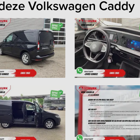
 deze Volkswagen Caddy