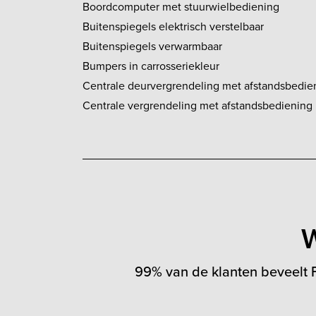
Boordcomputer met stuurwielbediening
Buitenspiegels elektrisch verstelbaar
Buitenspiegels verwarmbaar
Bumpers in carrosseriekleur
Centrale deurvergrendeling met afstandsbedie
Centrale vergrendeling met afstandsbediening
W
99% van de klanten beveelt F