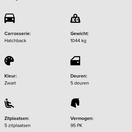
Carrosserie:
Gewicht:
Hatchback
1044 kg
Kleur:
Deuren:
Zwart
5 deuren
Zitplaatsen:
Vermogen:
5 zitplaatsen
95 PK