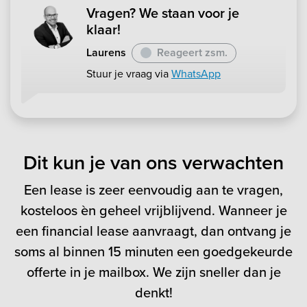
Vragen? We staan voor je
klaar!
Laurens
Reageert zsm.
Stuur je vraag via
WhatsApp
Dit kun je van ons verwachten
Een lease is zeer eenvoudig aan te vragen,
kosteloos èn geheel vrijblijvend. Wanneer je
een financial lease aanvraagt, dan ontvang je
soms al binnen 15 minuten een goedgekeurde
offerte in je mailbox. We zijn sneller dan je
denkt!