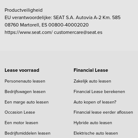
Productveiligheid
EU verantwoordelijke: SEAT S.A. Autovía A-2 Km. 585
08760 Martorell, ES 00800-40002020
https://www.seat.com/ customercare@seat.es
Lease voorraad
Financial Lease
Personenauto leasen
Zakelijk auto leasen
Bedrijfswagen leasen
Financial Lease berekenen
Een marge auto leasen
Auto kopen of leasen?
Occasion Lease
Financial lease eerder aflossen
Een motor leasen
Hybride auto leasen
Bedrijfsmiddelen leasen
Elektrische auto leasen