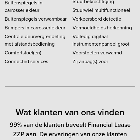
Stuurbekrachtiging
Buitenspiegels in
carrosseriekleur
Stuurwiel multifunctioneel
Buitenspiegels verwarmbaar
Verkeersbord detectie
Bumpers in carrosseriekleur
Vermoeidheids herkenning
Centrale deurvergrendeling
Volledig digitaal
met afstandsbediening
instrumentenpaneel groot
Comfortstoel(en)
Voorstoelen verwarmd
Connected services
Zij airbag(s) voor
Wat klanten van ons vinden
99% van de klanten beveelt Financial Lease
ZZP aan. De ervaringen van onze klanten