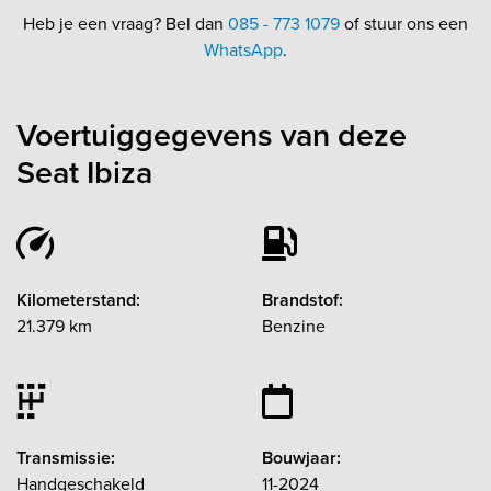
Heb je een vraag? Bel dan
085 - 773 1079
of stuur ons een
WhatsApp
.
Voertuiggegevens van deze
Seat Ibiza
Kilometerstand:
Brandstof:
21.379 km
Benzine
Transmissie:
Bouwjaar:
Handgeschakeld
11-2024