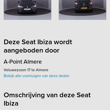
Deze Seat Ibiza wordt
aangeboden door
A-Point Almere
Veluwezoom 17 te Almere
Bekijk alle voertuigen van deze dealer
Omschrijving van deze Seat
Ibiza