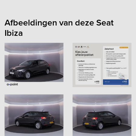
Afbeeldingen van deze Seat
Ibiza