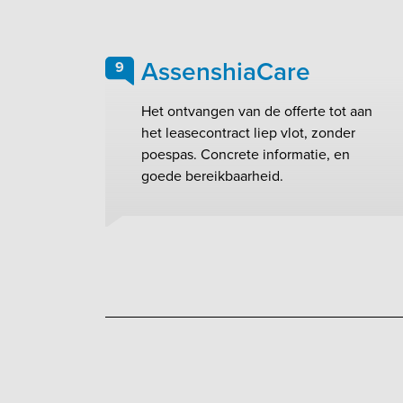
AssenshiaCare
9
Het ontvangen van de offerte tot aan
het leasecontract liep vlot, zonder
poespas. Concrete informatie, en
goede bereikbaarheid.