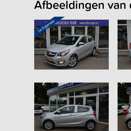
Afbeeldingen van 