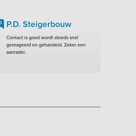
P.D. Steigerbouw
0
Contact is goed wordt steeds snel
gereageerd en gehandeld. Zeker een
aanrader.