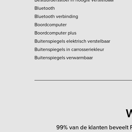
Bluetooth
Bluetooth verbinding
Boordcomputer
Boordcomputer plus
Buitenspiegels elektrisch verstelbaar
Buitenspiegels in carrosseriekleur
Buitenspiegels verwarmbaar
W
99% van de klanten beveelt F