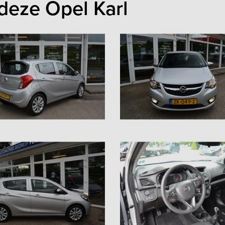
deze Opel Karl