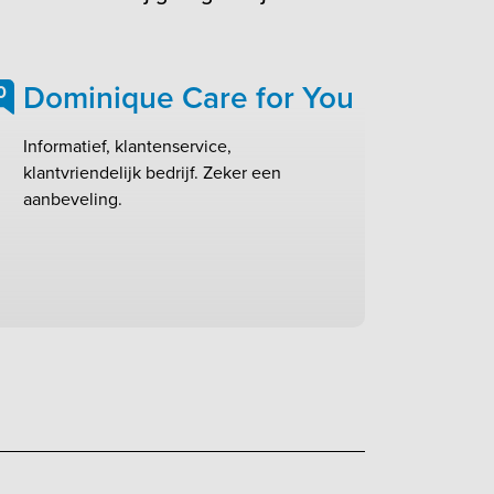
Dominique Care for You
0
Informatief, klantenservice,
klantvriendelijk bedrijf. Zeker een
aanbeveling.