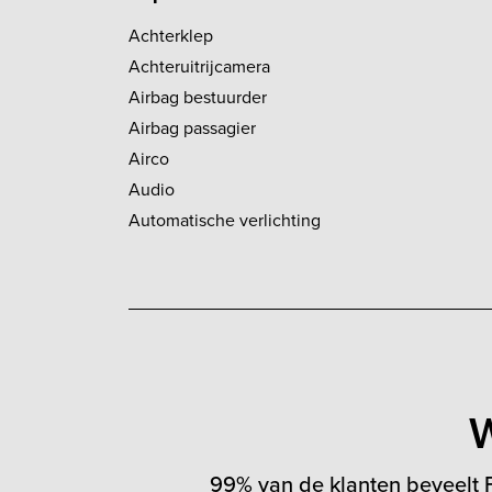
Achterklep
Achteruitrijcamera
Airbag bestuurder
Airbag passagier
Airco
Audio
Automatische verlichting
W
99% van de klanten beveelt F