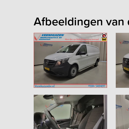
Afbeeldingen van