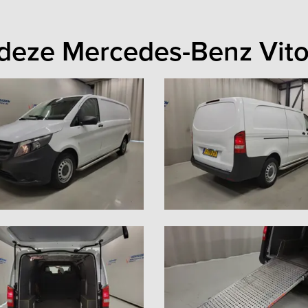
 deze Mercedes-Benz Vit