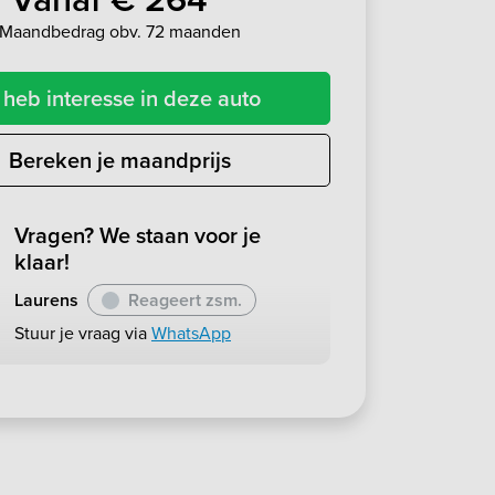
Maandbedrag obv. 72 maanden
 heb interesse in deze auto
Bereken je maandprijs
Vragen? We staan voor je
klaar!
Laurens
Reageert zsm.
Stuur je vraag via
WhatsApp