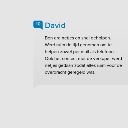
David
10
Ben erg netjes en snel geholpen.
Werd ruim de tijd genomen om te
helpen zowel per mail als telefoon.
Ook het contact met de verkoper werd
netjes gedaan zodat alles ruim voor de
overdracht geregeld was.