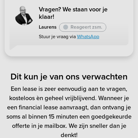
Vragen? We staan voor je
klaar!
Laurens
Reageert zsm.
Stuur je vraag via
WhatsApp
Dit kun je van ons verwachten
Een lease is zeer eenvoudig aan te vragen,
kosteloos èn geheel vrijblijvend. Wanneer je
een financial lease aanvraagt, dan ontvang je
soms al binnen 15 minuten een goedgekeurde
offerte in je mailbox. We zijn sneller dan je
denkt!