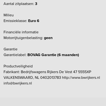
Aantal zitplaatsen:
3
Milieu
Emissieklasse:
Euro 6
Financiële informatie
Motorrijtuigenbelasting:
geen
Garantie
Garantielabel:
BOVAG Garantie (6 maanden)
Productveiligheid
Fabrikant: Bedrijfswagens Rijkers De Vest 47 5555XP
VALKENSWAARD, NL 0402013783 http://www.bwrijkers.nl
info@bwrijkers.nl