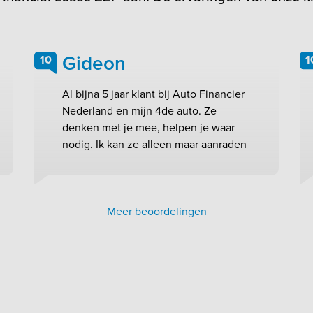
Gideon
10
1
Al bijna 5 jaar klant bij Auto Financier
Nederland en mijn 4de auto. Ze
denken met je mee, helpen je waar
nodig. Ik kan ze alleen maar aanraden
Meer beoordelingen