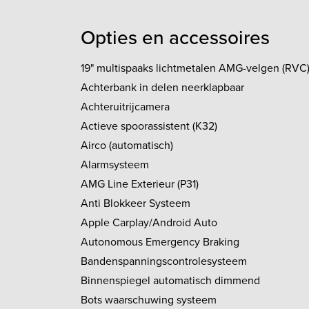
Opties en accessoires
19" multispaaks lichtmetalen AMG-velgen (RVC
Achterbank in delen neerklapbaar
Achteruitrijcamera
Actieve spoorassistent (K32)
Airco (automatisch)
Alarmsysteem
AMG Line Exterieur (P31)
Anti Blokkeer Systeem
Apple Carplay/Android Auto
Autonomous Emergency Braking
Bandenspanningscontrolesysteem
Binnenspiegel automatisch dimmend
Bots waarschuwing systeem