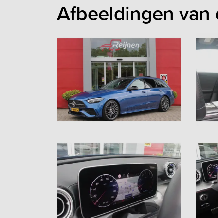
Afbeeldingen van