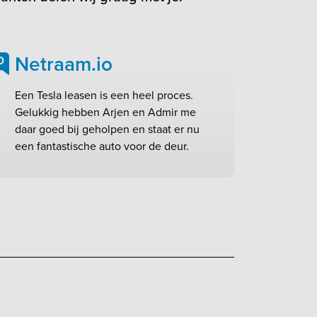
Netraam.io
0
Een Tesla leasen is een heel proces.
Gelukkig hebben Arjen en Admir me
daar goed bij geholpen en staat er nu
een fantastische auto voor de deur.