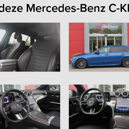
 deze Mercedes-Benz C-K