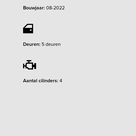
Bouwjaar:
08-2022
Deuren:
5 deuren
Aantal cilinders:
4