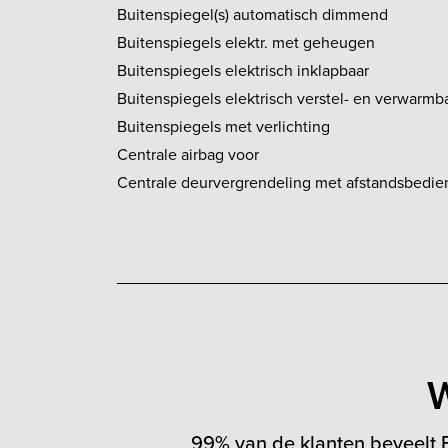
Buitenspiegel(s) automatisch dimmend
Buitenspiegels elektr. met geheugen
Buitenspiegels elektrisch inklapbaar
Buitenspiegels elektrisch verstel- en verwarmb
Buitenspiegels met verlichting
Centrale airbag voor
Centrale deurvergrendeling met afstandsbedie
W
99% van de klanten beveelt F