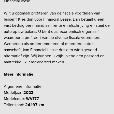
Financial lease
Wilt u optimaal profiteren van de fiscale voordelen van
leasen? Kies dan voor Financial Lease. Dan betaalt u een
vast bedrag per maand aan rente en afschrijving en staat de
auto op uw balans. U bent dus ‘economisch eigenaar’,
waardoor u profiteert van de diverse fiscale voordelen.
Wanneer u als ondernemer een of meerdere auto’s
aanschaft, kan Financial Lease dus een winstgevend
alternatief zijn. Wij kunnen u vrijblijvend een passend en
aantrekkelijk leasevoorstel maken.
Meer informatie
Algemene informatie
Modeljaar:
2022
Modelcode:
WV177
Tellerstand:
24.197 km