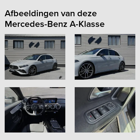
Afbeeldingen van deze
Mercedes-Benz A-Klasse