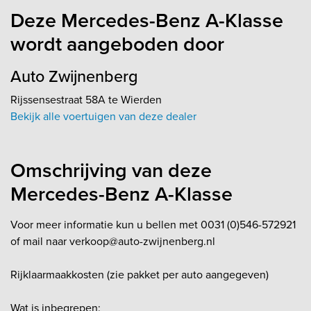
Deze Mercedes-Benz A-Klasse
wordt aangeboden door
Auto Zwijnenberg
Rijssensestraat 58A te Wierden
Bekijk alle voertuigen van deze dealer
Omschrijving van deze
Mercedes-Benz A-Klasse
Voor meer informatie kun u bellen met 0031 (0)546-572921
of mail naar verkoop@auto-zwijnenberg.nl
Rijklaarmaakkosten (zie pakket per auto aangegeven)
Wat is inbegrepen: