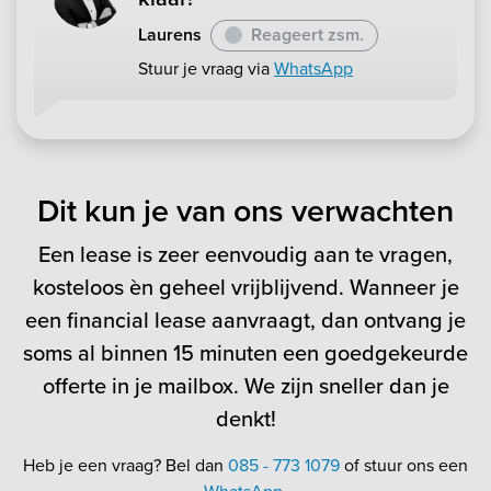
Laurens
Reageert zsm.
Stuur je vraag via
WhatsApp
Dit kun je van ons verwachten
Een lease is zeer eenvoudig aan te vragen,
kosteloos èn geheel vrijblijvend. Wanneer je
een financial lease aanvraagt, dan ontvang je
soms al binnen 15 minuten een goedgekeurde
offerte in je mailbox. We zijn sneller dan je
denkt!
Heb je een vraag? Bel dan
085 - 773 1079
of stuur ons een