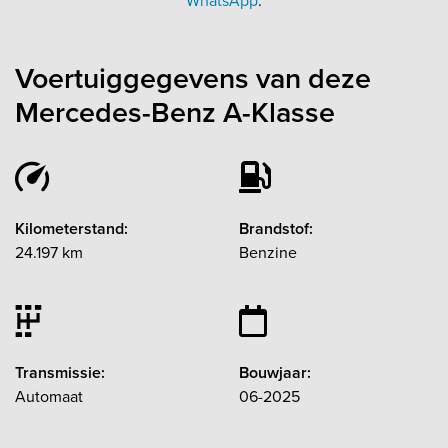
WhatsApp
.
Voertuiggegevens van deze
Mercedes-Benz A-Klasse
Kilometerstand:
Brandstof:
24.197 km
Benzine
Transmissie:
Bouwjaar:
Automaat
06-2025