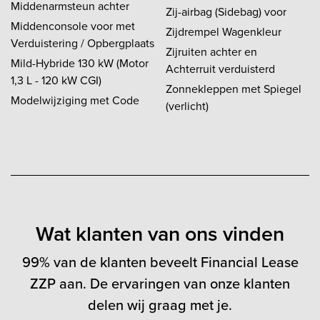
Middenarmsteun achter
Zij-airbag (Sidebag) voor
Middenconsole voor met
Zijdrempel Wagenkleur
Verduistering / Opbergplaats
Zijruiten achter en
Mild-Hybride 130 kW (Motor
Achterruit verduisterd
1,3 L - 120 kW CGI)
Zonnekleppen met Spiegel
Modelwijziging met Code
(verlicht)
Wat klanten van ons vinden
99% van de klanten beveelt Financial Lease
ZZP aan. De ervaringen van onze klanten
delen wij graag met je.