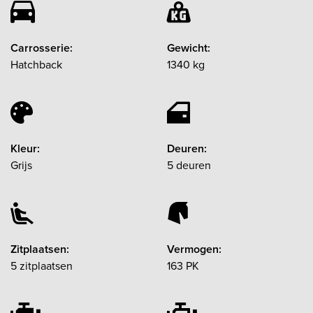
Carrosserie:
Gewicht:
Hatchback
1340 kg
Kleur:
Deuren:
Grijs
5 deuren
Zitplaatsen:
Vermogen:
5 zitplaatsen
163 PK