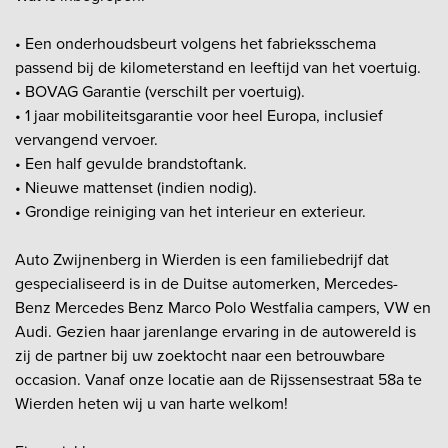
• Een onderhoudsbeurt volgens het fabrieksschema
passend bij de kilometerstand en leeftijd van het voertuig.
• BOVAG Garantie (verschilt per voertuig).
• 1 jaar mobiliteitsgarantie voor heel Europa, inclusief
vervangend vervoer.
• Een half gevulde brandstoftank.
• Nieuwe mattenset (indien nodig).
• Grondige reiniging van het interieur en exterieur.
Auto Zwijnenberg in Wierden is een familiebedrijf dat
gespecialiseerd is in de Duitse automerken, Mercedes-
Benz Mercedes Benz Marco Polo Westfalia campers, VW en
Audi. Gezien haar jarenlange ervaring in de autowereld is
zij de partner bij uw zoektocht naar een betrouwbare
occasion. Vanaf onze locatie aan de Rijssensestraat 58a te
Wierden heten wij u van harte welkom!