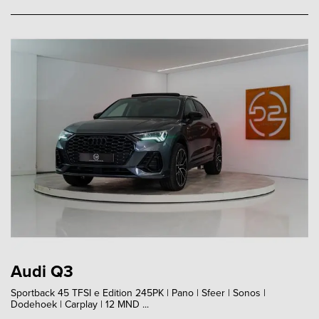
Audi Q3
Sportback 45 TFSI e Edition 245PK | Pano | Sfeer | Sonos |
Dodehoek | Carplay | 12 MND ...