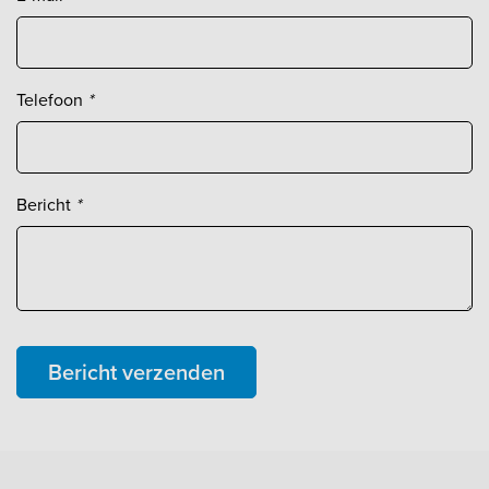
Telefoon
*
Bericht
*
Bericht verzenden