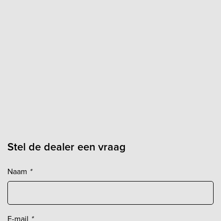
Stel de dealer een vraag
Naam
*
E-mail
*