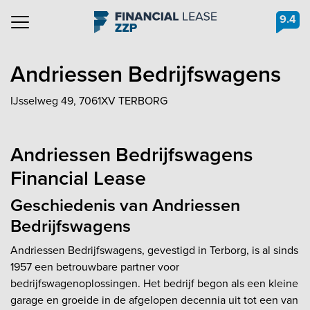
9.4
Navigation
Andriessen Bedrijfswagens
IJsselweg 49, 7061XV TERBORG
Andriessen Bedrijfswagens
Financial Lease
Geschiedenis van Andriessen
Bedrijfswagens
Andriessen Bedrijfswagens, gevestigd in Terborg, is al sinds
1957 een betrouwbare partner voor
bedrijfswagenoplossingen. Het bedrijf begon als een kleine
garage en groeide in de afgelopen decennia uit tot een van