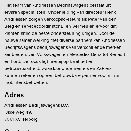
Het team van Andriessen Bedrijfswagens bestaat uit
ervaren specialisten. Onder leiding van directeur Henk
Andriessen zorgen verkoopadviseurs als Peter van den
Berg en servicecoördinator Ellen Vermeulen ervoor dat
klanten altijd de beste ondersteuning krijgen. Door de
nauwe samenwerking met diverse partners kan Andriessen
Bedrijfswagens bedrijfswagens van verschillende merken
aanbieden, van Volkswagen en Mercedes-Benz tot Renault
en Ford. De focus ligt hierbij op kwaliteit en
betrouwbaarheid, waardoor ondernemers en ZZP'ers
kunnen rekenen op een betrouwbare partner voor al hun
mobiliteitsbehoeften.
Adres
Andriessen Bedrijfswagens B.V.
IJsselweg 49,
7061 XV Terborg