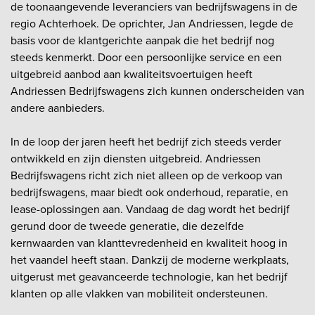
de toonaangevende leveranciers van bedrijfswagens in de
regio Achterhoek. De oprichter, Jan Andriessen, legde de
basis voor de klantgerichte aanpak die het bedrijf nog
steeds kenmerkt. Door een persoonlijke service en een
uitgebreid aanbod aan kwaliteitsvoertuigen heeft
Andriessen Bedrijfswagens zich kunnen onderscheiden van
andere aanbieders.
In de loop der jaren heeft het bedrijf zich steeds verder
ontwikkeld en zijn diensten uitgebreid. Andriessen
Bedrijfswagens richt zich niet alleen op de verkoop van
bedrijfswagens, maar biedt ook onderhoud, reparatie, en
lease-oplossingen aan. Vandaag de dag wordt het bedrijf
gerund door de tweede generatie, die dezelfde
kernwaarden van klanttevredenheid en kwaliteit hoog in
het vaandel heeft staan. Dankzij de moderne werkplaats,
uitgerust met geavanceerde technologie, kan het bedrijf
klanten op alle vlakken van mobiliteit ondersteunen.