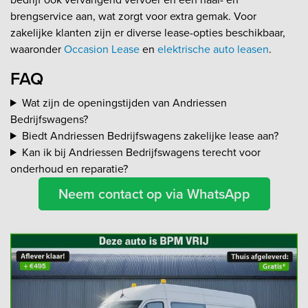
brengservice aan, wat zorgt voor extra gemak. Voor
zakelijke klanten zijn er diverse lease-opties beschikbaar,
waaronder
Occasion Lease
en
elektrische auto leasen
.
FAQ
Wat zijn de openingstijden van Andriessen
Bedrijfswagens?
Biedt Andriessen Bedrijfswagens zakelijke lease aan?
Kan ik bij Andriessen Bedrijfswagens terecht voor
onderhoud en reparatie?
Neem contact op via WhatsApp