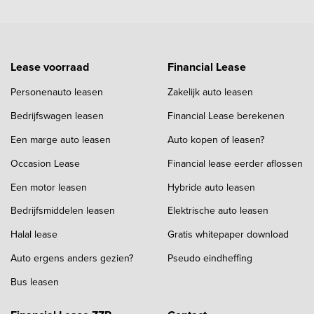
Lease voorraad
Financial Lease
Personenauto leasen
Zakelijk auto leasen
Bedrijfswagen leasen
Financial Lease berekenen
Een marge auto leasen
Auto kopen of leasen?
Occasion Lease
Financial lease eerder aflossen
Een motor leasen
Hybride auto leasen
Bedrijfsmiddelen leasen
Elektrische auto leasen
Halal lease
Gratis whitepaper download
Auto ergens anders gezien?
Pseudo eindheffing
Bus leasen