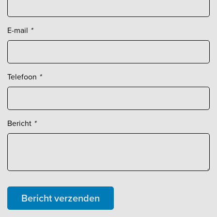
E-mail
*
Telefoon
*
Bericht
*
Bericht verzenden