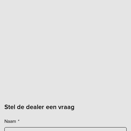
Stel de dealer een vraag
Naam
*