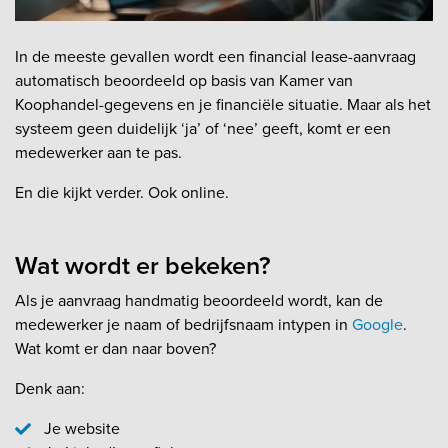
In de meeste gevallen wordt een financial lease-aanvraag
automatisch beoordeeld op basis van Kamer van
Koophandel-gegevens en je financiële situatie. Maar als het
systeem geen duidelijk ‘ja’ of ‘nee’ geeft, komt er een
medewerker aan te pas.
En die kijkt verder. Ook online.
Wat wordt er bekeken?
Als je aanvraag handmatig beoordeeld wordt, kan de
medewerker je naam of bedrijfsnaam intypen in
Google
.
Wat komt er dan naar boven?
Denk aan:
Je website