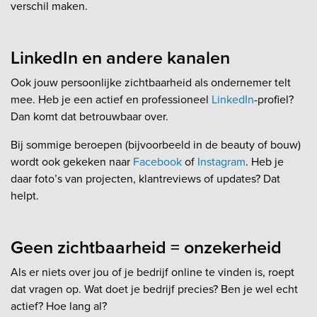
verschil maken.
LinkedIn en andere kanalen
Ook jouw persoonlijke zichtbaarheid als ondernemer telt
mee. Heb je een actief en professioneel
LinkedIn
-profiel?
Dan komt dat betrouwbaar over.
Bij sommige beroepen (bijvoorbeeld in de beauty of bouw)
wordt ook gekeken naar
Facebook
of
Instagram
. Heb je
daar foto’s van projecten, klantreviews of updates? Dat
helpt.
Geen zichtbaarheid = onzekerheid
Als er niets over jou of je bedrijf online te vinden is, roept
dat vragen op. Wat doet je bedrijf precies? Ben je wel echt
actief? Hoe lang al?