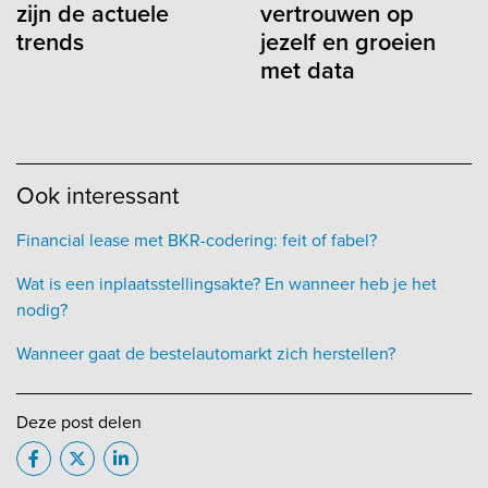
zijn de actuele
vertrouwen op
trends
jezelf en groeien
met data
Ook interessant
Financial lease met BKR-codering: feit of fabel?
Wat is een inplaatsstellingsakte? En wanneer heb je het
nodig?
Wanneer gaat de bestelautomarkt zich herstellen?
Deze post delen