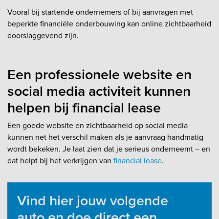
Vooral bij startende ondernemers of bij aanvragen met
beperkte financiële onderbouwing kan online zichtbaarheid
doorslaggevend zijn.
Een professionele website en
social media activiteit kunnen
helpen bij financial lease
Een goede website en zichtbaarheid op social media
kunnen net het verschil maken als je aanvraag handmatig
wordt bekeken. Je laat zien dat je serieus onderneemt – en
dat helpt bij het verkrijgen van
financial lease
.
Vind hier jouw volgende
auto en doe direct een