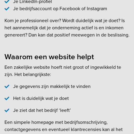
Je LinkedIn-profiel
Je bedrijfsaccount op Facebook of Instagram
Kom je professioneel over? Wordt duidelijk wat je doet? Is
het aannemelijk dat je onderneming actief is en inkomen
genereert? Dan kan dat positief meewegen in de beslissing.
Waarom een website helpt
Een zakelijke website hoeft niet groot of ingewikkeld te
zijn. Het belangrijkste:
Je gegevens zijn makkelijk te vinden
Het is duidelijk wat je doet
Je ziet dat het bedrijf ‘leeft’
Een simpele homepage met bedrijfsomschrijving,
contactgegevens en eventueel klantrecensies kan al het