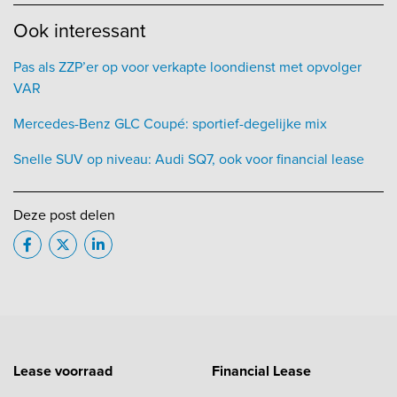
Ook interessant
Pas als ZZP’er op voor verkapte loondienst met opvolger
VAR
Mercedes-Benz GLC Coupé: sportief-degelijke mix
Snelle SUV op niveau: Audi SQ7, ook voor financial lease
Deze post delen
Lease voorraad
Financial Lease