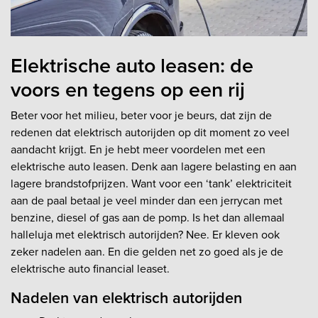
Elektrische auto leasen: de
voors en tegens op een rij
Beter voor het milieu, beter voor je beurs, dat zijn de
redenen dat elektrisch autorijden op dit moment zo veel
aandacht krijgt. En je hebt meer voordelen met een
elektrische auto leasen. Denk aan lagere belasting en aan
lagere brandstofprijzen. Want voor een ‘tank’ elektriciteit
aan de paal betaal je veel minder dan een jerrycan met
benzine, diesel of gas aan de pomp. Is het dan allemaal
halleluja met elektrisch autorijden? Nee. Er kleven ook
zeker nadelen aan. En die gelden net zo goed als je de
elektrische auto financial leaset.
Nadelen van elektrisch autorijden