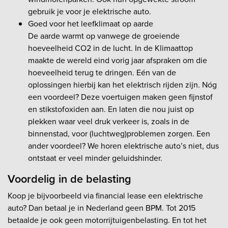
gebruik je voor je elektrische auto.
Goed voor het leefklimaat op aarde
De aarde warmt op vanwege de groeiende
hoeveelheid CO2 in de lucht. In de Klimaattop
maakte de wereld eind vorig jaar afspraken om die
hoeveelheid terug te dringen. Eén van de
oplossingen hierbij kan het elektrisch rijden zijn. Nóg
een voordeel? Deze voertuigen maken geen fijnstof
en stikstofoxiden aan. En laten die nou juist op
plekken waar veel druk verkeer is, zoals in de
binnenstad, voor (luchtweg)problemen zorgen. Een
ander voordeel? We horen elektrische auto’s niet, dus
ontstaat er veel minder geluidshinder.
Voordelig in de belasting
Koop je bijvoorbeeld via financial lease een elektrische
auto? Dan betaal je in Nederland geen BPM. Tot 2015
betaalde je ook geen motorrijtuigenbelasting. En tot het