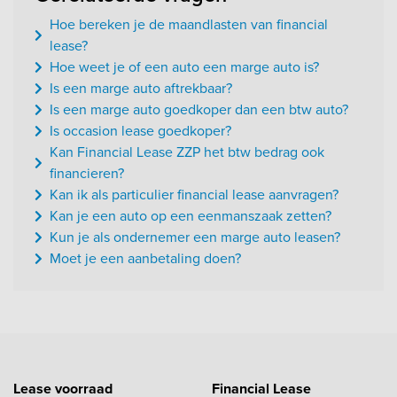
Hoe bereken je de maandlasten van financial
lease?
Hoe weet je of een auto een marge auto is?
Is een marge auto aftrekbaar?
Is een marge auto goedkoper dan een btw auto?
Is occasion lease goedkoper?
Kan Financial Lease ZZP het btw bedrag ook
financieren?
Kan ik als particulier financial lease aanvragen?
Kan je een auto op een eenmanszaak zetten?
Kun je als ondernemer een marge auto leasen?
Moet je een aanbetaling doen?
Lease voorraad
Financial Lease