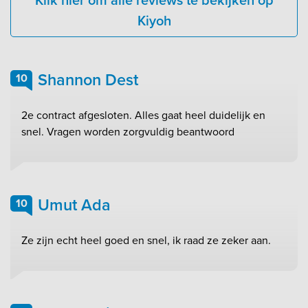
Kiyoh
Shannon Dest
10
2e contract afgesloten. Alles gaat heel duidelijk en
snel. Vragen worden zorgvuldig beantwoord
Umut Ada
10
Ze zijn echt heel goed en snel, ik raad ze zeker aan.