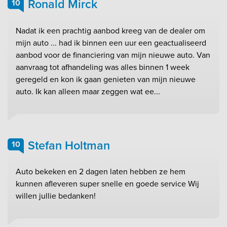
Ronald Mirck
10
Nadat ik een prachtig aanbod kreeg van de dealer om
mijn auto ... had ik binnen een uur een geactualiseerd
aanbod voor de financiering van mijn nieuwe auto. Van
aanvraag tot afhandeling was alles binnen 1 week
geregeld en kon ik gaan genieten van mijn nieuwe
auto. Ik kan alleen maar zeggen wat ee...
Stefan Holtman
10
Auto bekeken en 2 dagen laten hebben ze hem
kunnen afleveren super snelle en goede service Wij
willen jullie bedanken!