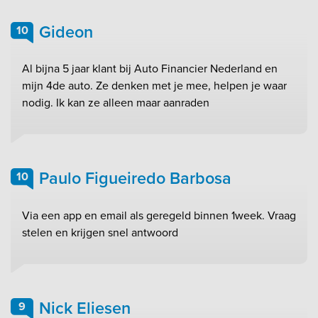
Gideon
10
Al bijna 5 jaar klant bij Auto Financier Nederland en
mijn 4de auto. Ze denken met je mee, helpen je waar
nodig. Ik kan ze alleen maar aanraden
Paulo Figueiredo Barbosa
10
Via een app en email als geregeld binnen 1week. Vraag
stelen en krijgen snel antwoord
Nick Eliesen
9