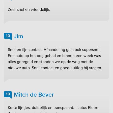
Zeer snel en vriendelijk.
Jim
10
Snel en fijn contact. Afhandeling gaat ook supersnel.
Een auto op het oog gehad en binnen een week was
alles geregeld en stonden we op de weg met de
nieuwe auto. Snel contact en goede uitleg bij vragen.
Mitch de Bever
10
Korte lijntjes, duidelijk en transparant. - Lotus Eletre