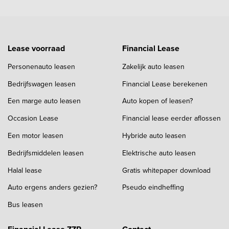
Lease voorraad
Financial Lease
Personenauto leasen
Zakelijk auto leasen
Bedrijfswagen leasen
Financial Lease berekenen
Een marge auto leasen
Auto kopen of leasen?
Occasion Lease
Financial lease eerder aflossen
Een motor leasen
Hybride auto leasen
Bedrijfsmiddelen leasen
Elektrische auto leasen
Halal lease
Gratis whitepaper download
Auto ergens anders gezien?
Pseudo eindheffing
Bus leasen