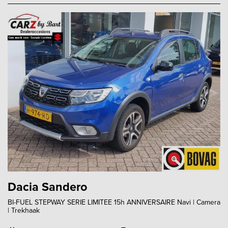
Dacia Sandero
BI-FUEL STEPWAY SERIE LIMITEE 15h ANNIVERSAIRE Navi | Camera
| Trekhaak