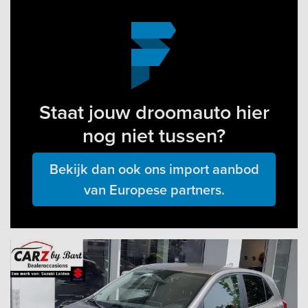
Staat jouw droomauto hier
nog niet tussen?
Bekijk dan ook ons import aanbod
van Europese partners.