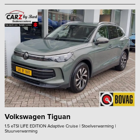
Volkswagen Tiguan
1.5 eTSI LIFE EDITION Adaptive Cruise | Stoelverwarming |
Stuurverwarming