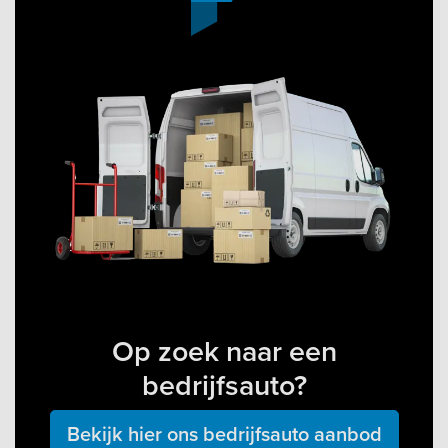
Op zoek naar een
bedrijfsauto?
Bekijk hier ons bedrijfsauto aanbod