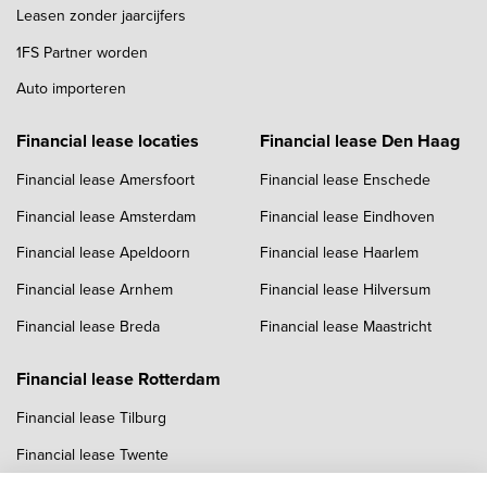
Leasen zonder jaarcijfers
1FS Partner worden
Auto importeren
Financial lease locaties
Financial lease Den Haag
Financial lease Amersfoort
Financial lease Enschede
Financial lease Amsterdam
Financial lease Eindhoven
Financial lease Apeldoorn
Financial lease Haarlem
Financial lease Arnhem
Financial lease Hilversum
Financial lease Breda
Financial lease Maastricht
Financial lease Rotterdam
Financial lease Tilburg
Financial lease Twente