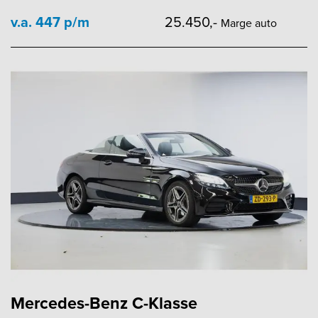
v.a. 447 p/m
25.450,-
Marge auto
Mercedes-Benz C-Klasse