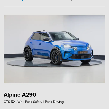
Alpine A290
GTS 52 kWh | Pack Safety | Pack Driving