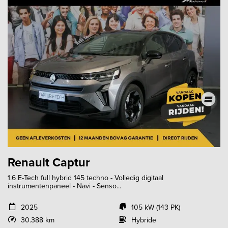
Renault Captur
1.6 E-Tech full hybrid 145 techno - Volledig digitaal
instrumentenpaneel - Navi - Senso...
2025
105 kW (143 PK)
30.388 km
Hybride