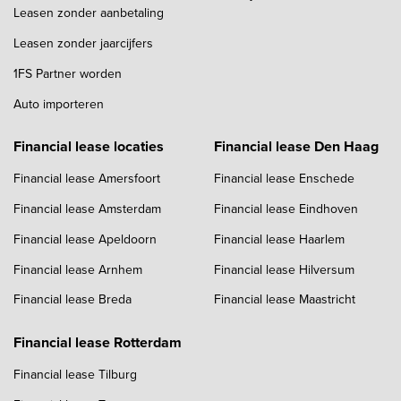
Leasen zonder aanbetaling
Leasen zonder jaarcijfers
1FS Partner worden
Auto importeren
Financial lease locaties
Financial lease Den Haag
Financial lease Amersfoort
Financial lease Enschede
Financial lease Amsterdam
Financial lease Eindhoven
Financial lease Apeldoorn
Financial lease Haarlem
Financial lease Arnhem
Financial lease Hilversum
Financial lease Breda
Financial lease Maastricht
Financial lease Rotterdam
Financial lease Tilburg