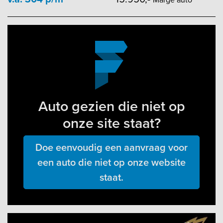
Auto gezien die niet op
onze site staat?
Doe eenvoudig een aanvraag voor
een auto die niet op onze website
staat.