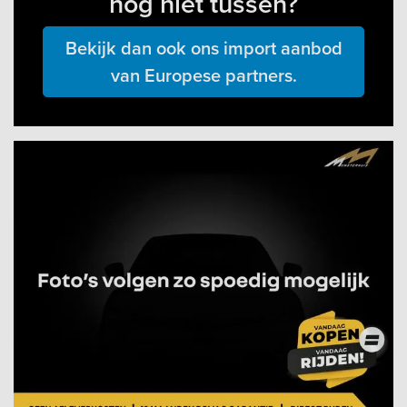
nog niet tussen?
Bekijk dan ook ons import aanbod
van Europese partners.