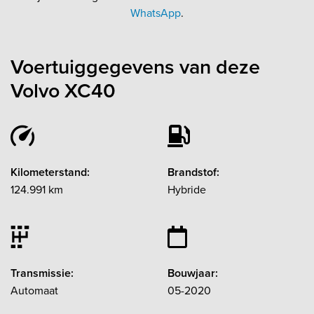
WhatsApp
.
Voertuiggegevens van deze
Volvo XC40
Kilometerstand:
Brandstof:
124.991 km
Hybride
Transmissie:
Bouwjaar:
Automaat
05-2020