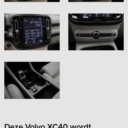
Deze Volvo XC40 wordt