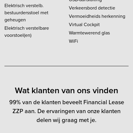
Elektrisch verstelb.
Verkeersbord detectie
bestuurdersstoel met
Vermoeidheids herkenning
geheugen
Virtual Cockpit
Elektrisch verstelbare
Warmtewerend glas
voorstoel(en)
WiFi
Wat klanten van ons vinden
99% van de klanten beveelt Financial Lease
ZZP aan. De ervaringen van onze klanten
delen wij graag met je.