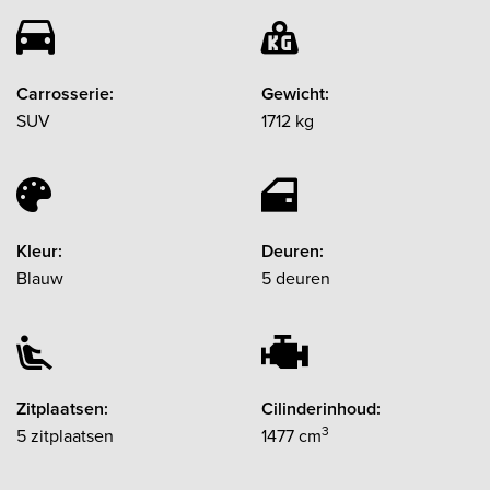
Carrosserie:
Gewicht:
SUV
1712 kg
Kleur:
Deuren:
Blauw
5 deuren
Zitplaatsen:
Cilinderinhoud:
3
5 zitplaatsen
1477 cm