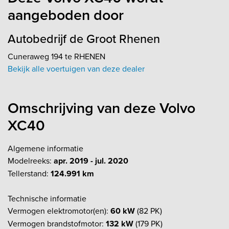
aangeboden door
Autobedrijf de Groot Rhenen
Cuneraweg 194 te RHENEN
Bekijk alle voertuigen van deze dealer
Omschrijving van deze Volvo
XC40
Algemene informatie
Modelreeks:
apr. 2019 - jul. 2020
Tellerstand:
124.991 km
Technische informatie
Vermogen elektromotor(en):
60 kW
(82 PK)
Vermogen brandstofmotor:
132 kW
(179 PK)