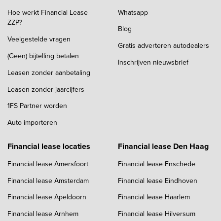
Hoe werkt Financial Lease
Whatsapp
ZZP?
Blog
Veelgestelde vragen
Gratis adverteren autodealers
(Geen) bijtelling betalen
Inschrijven nieuwsbrief
Leasen zonder aanbetaling
Leasen zonder jaarcijfers
1FS Partner worden
Auto importeren
Financial lease locaties
Financial lease Den Haag
Financial lease Amersfoort
Financial lease Enschede
Financial lease Amsterdam
Financial lease Eindhoven
Financial lease Apeldoorn
Financial lease Haarlem
Financial lease Arnhem
Financial lease Hilversum