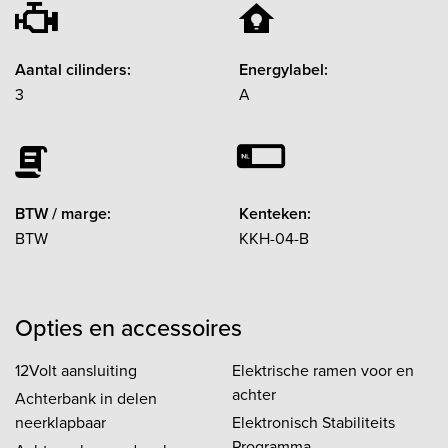
Aantal cilinders:
Energylabel:
3
A
BTW / marge:
Kenteken:
BTW
KKH-04-B
Opties en accessoires
12Volt aansluiting
Elektrische ramen voor en
achter
Achterbank in delen
neerklapbaar
Elektronisch Stabiliteits
Programma