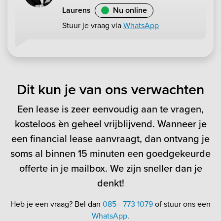
Laurens
Nu online
Stuur je vraag via
WhatsApp
Dit kun je van ons verwachten
Een lease is zeer eenvoudig aan te vragen,
kosteloos èn geheel vrijblijvend. Wanneer je
een financial lease aanvraagt, dan ontvang je
soms al binnen 15 minuten een goedgekeurde
offerte in je mailbox. We zijn sneller dan je
denkt!
Heb je een vraag? Bel dan
085 - 773 1079
of stuur ons een
WhatsApp
.