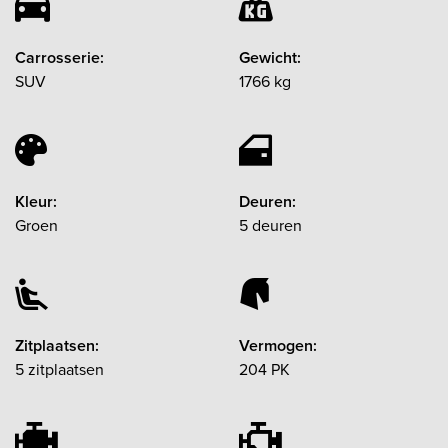
Carrosserie:
Gewicht:
SUV
1766 kg
Kleur:
Deuren:
Groen
5 deuren
Zitplaatsen:
Vermogen:
5 zitplaatsen
204 PK