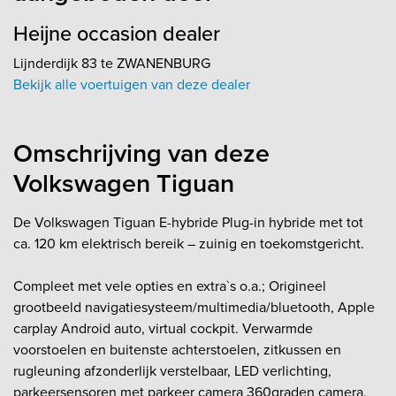
Heijne occasion dealer
Lijnderdijk 83 te ZWANENBURG
Bekijk alle voertuigen van deze dealer
Omschrijving van deze
Volkswagen Tiguan
De Volkswagen Tiguan E-hybride Plug-in hybride met tot
ca. 120 km elektrisch bereik – zuinig en toekomstgericht.
Compleet met vele opties en extra`s o.a.; Origineel
grootbeeld navigatiesysteem/multimedia/bluetooth, Apple
carplay Android auto, virtual cockpit. Verwarmde
voorstoelen en buitenste achterstoelen, zitkussen en
rugleuning afzonderlijk verstelbaar, LED verlichting,
parkeersensoren met parkeer camera 360graden camera,