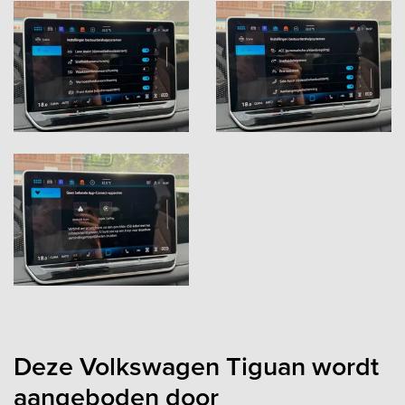
Deze Volkswagen Tiguan wordt
aangeboden door