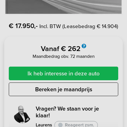
€ 17.950,-
Incl. BTW (Leasebedrag € 14.904)
Vanaf € 262
Maandbedrag obv. 72 maanden
Ik heb interesse in deze auto
Bereken je maandprijs
Vragen? We staan voor je
klaar!
Laurens
Reageert zsm.