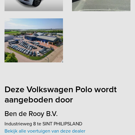
Deze Volkswagen Polo wordt
aangeboden door
Ben de Rooy B.V.
Industrieweg 8 te SINT PHILIPSLAND
Bekijk alle voertuigen van deze dealer