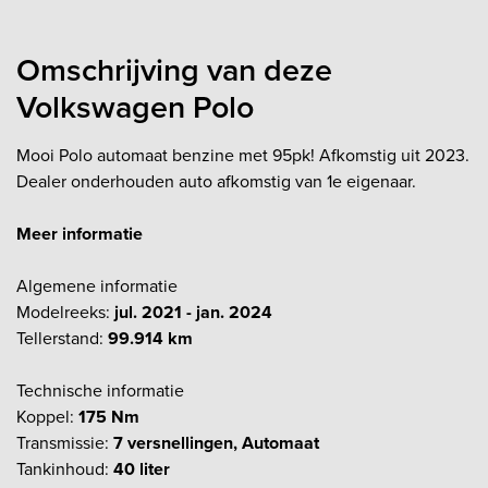
Omschrijving van deze
Volkswagen Polo
Mooi Polo automaat benzine met 95pk! Afkomstig uit 2023.
Dealer onderhouden auto afkomstig van 1e eigenaar.
Meer informatie
Algemene informatie
Modelreeks:
jul. 2021 - jan. 2024
Tellerstand:
99.914 km
Technische informatie
Koppel:
175 Nm
Transmissie:
7 versnellingen, Automaat
Tankinhoud:
40 liter