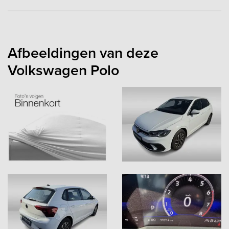
Afbeeldingen van deze
Volkswagen Polo