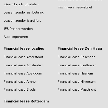
(Geen) bijtelling betalen
Inschrijven nieuwsbrief
Leasen zonder aanbetaling
Leasen zonder jaarcijfers
1FS Partner worden
Auto importeren
Financial lease locaties
Financial lease Den Haag
Financial lease Amersfoort
Financial lease Enschede
Financial lease Amsterdam
Financial lease Eindhoven
Financial lease Apeldoorn
Financial lease Haarlem
Financial lease Arnhem
Financial lease Hilversum
Financial lease Breda
Financial lease Maastricht
Financial lease Rotterdam