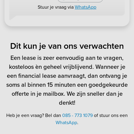
Stuur je vraag via
WhatsApp
Dit kun je van ons verwachten
Een lease is zeer eenvoudig aan te vragen,
kosteloos èn geheel vrijblijvend. Wanneer je
een financial lease aanvraagt, dan ontvang je
soms al binnen 15 minuten een goedgekeurde
offerte in je mailbox. We zijn sneller dan je
denkt!
Heb je een vraag? Bel dan
085 - 773 1079
of stuur ons een
WhatsApp
.