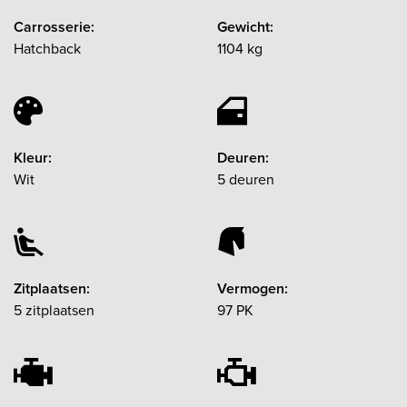
Carrosserie:
Gewicht:
Hatchback
1104 kg
Kleur:
Deuren:
Wit
5 deuren
Zitplaatsen:
Vermogen:
5 zitplaatsen
97 PK