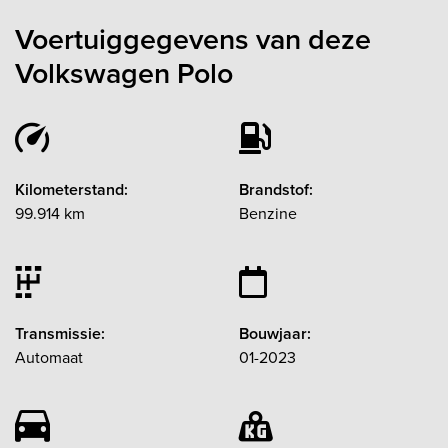
Voertuiggegevens van deze
Volkswagen Polo
Kilometerstand:
Brandstof:
99.914 km
Benzine
Transmissie:
Bouwjaar:
Automaat
01-2023