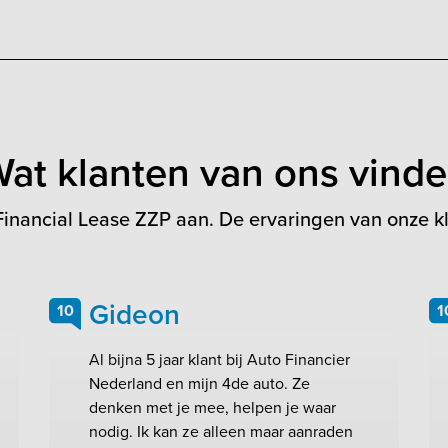
at klanten van ons vind
inancial Lease ZZP aan. De ervaringen van onze kl
Gideon
10
1
Al bijna 5 jaar klant bij Auto Financier
Nederland en mijn 4de auto. Ze
denken met je mee, helpen je waar
nodig. Ik kan ze alleen maar aanraden