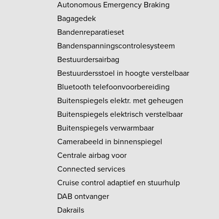
Autonomous Emergency Braking
Bagagedek
Bandenreparatieset
Bandenspanningscontrolesysteem
Bestuurdersairbag
Bestuurdersstoel in hoogte verstelbaar
Bluetooth telefoonvoorbereiding
Buitenspiegels elektr. met geheugen
Buitenspiegels elektrisch verstelbaar
Buitenspiegels verwarmbaar
Camerabeeld in binnenspiegel
Centrale airbag voor
Connected services
Cruise control adaptief en stuurhulp
DAB ontvanger
Dakrails