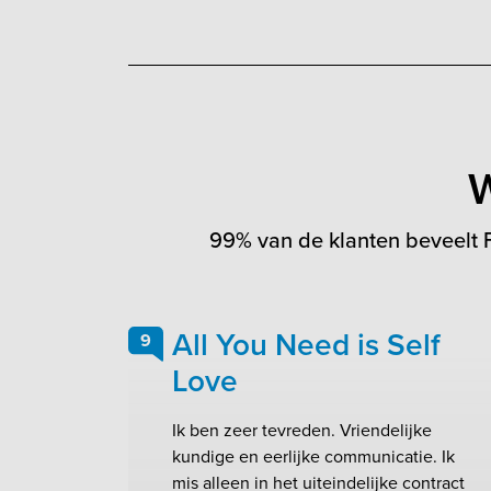
W
99% van de klanten beveelt F
All You Need is Self
9
Love
Ik ben zeer tevreden. Vriendelijke
kundige en eerlijke communicatie. Ik
mis alleen in het uiteindelijke contract