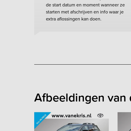
de start datum en moment wanneer ze
starten met afschrijven en info waar je
extra aflossingen kan doen.
Afbeeldingen van