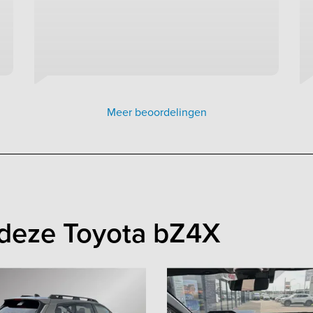
Meer beoordelingen
 deze Toyota bZ4X