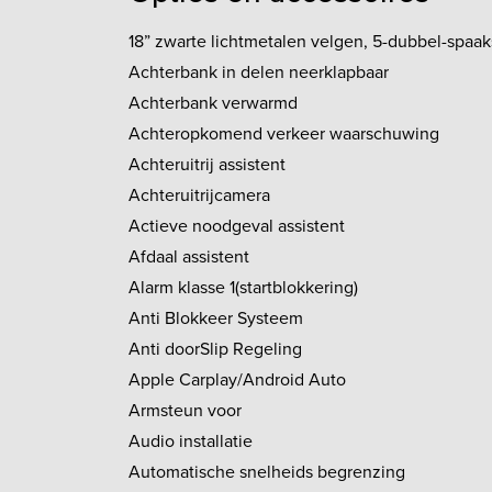
18” zwarte lichtmetalen velgen, 5-dubbel-spaak
Achterbank in delen neerklapbaar
Achterbank verwarmd
Achteropkomend verkeer waarschuwing
Achteruitrij assistent
Achteruitrijcamera
Actieve noodgeval assistent
Afdaal assistent
Alarm klasse 1(startblokkering)
Anti Blokkeer Systeem
Anti doorSlip Regeling
Apple Carplay/Android Auto
Armsteun voor
Audio installatie
Automatische snelheids begrenzing