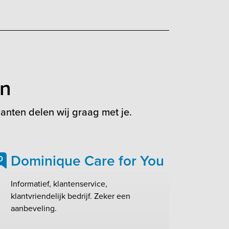
en
anten delen wij graag met je.
Dominique Care for You
0
Informatief, klantenservice,
klantvriendelijk bedrijf. Zeker een
aanbeveling.