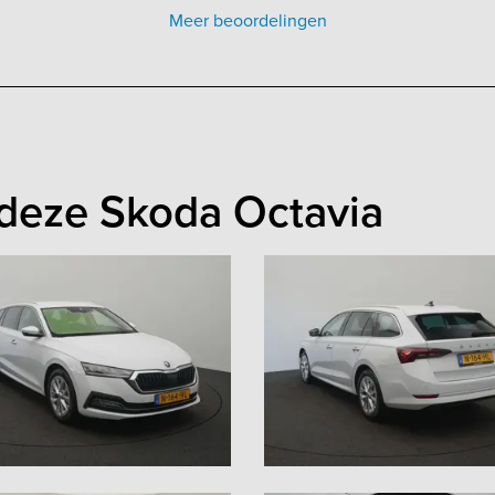
Meer beoordelingen
deze Skoda Octavia