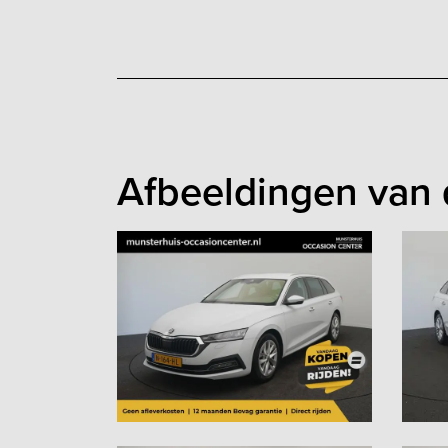
Afbeeldingen van 