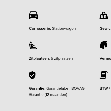
Carrosserie:
Stationwagon
Gewic
Zitplaatsen:
5 zitplaatsen
Vermo
Garantie:
Garantielabel: BOVAG
BTW /
Garantie (12 maanden)