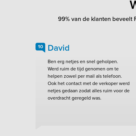
W
99% van de klanten beveelt F
David
10
Ben erg netjes en snel geholpen.
Werd ruim de tijd genomen om te
helpen zowel per mail als telefoon.
Ook het contact met de verkoper werd
netjes gedaan zodat alles ruim voor de
overdracht geregeld was.