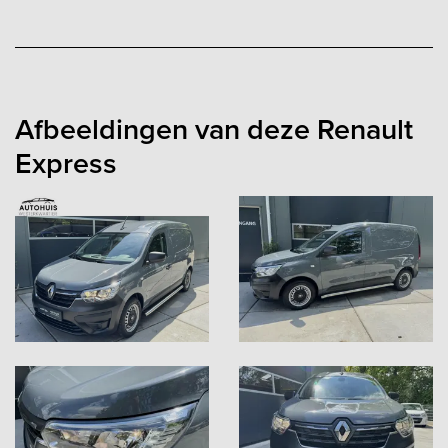
Afbeeldingen van deze Renault
Express