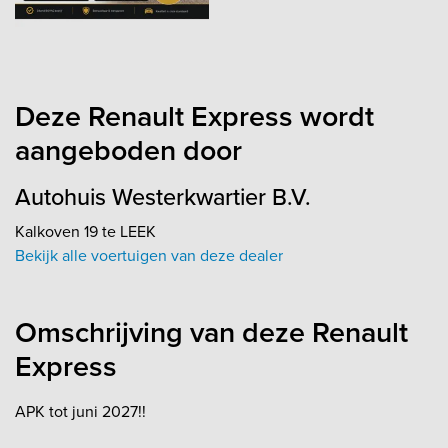
Deze Renault Express wordt
aangeboden door
Autohuis Westerkwartier B.V.
Kalkoven 19 te LEEK
Bekijk alle voertuigen van deze dealer
Omschrijving van deze Renault
Express
APK tot juni 2027!!