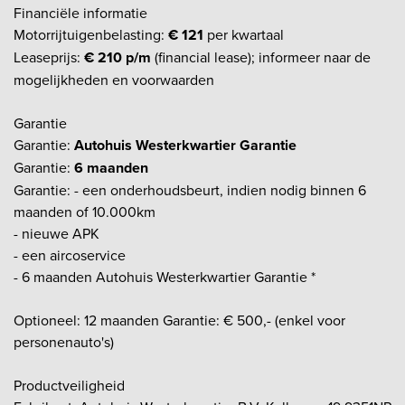
Financiële informatie
Motorrijtuigenbelasting:
€ 121
per kwartaal
Leaseprijs:
€ 210 p/m
(financial lease); informeer naar de
mogelijkheden en voorwaarden
Garantie
Garantie:
Autohuis Westerkwartier Garantie
Garantie:
6 maanden
Garantie: - een onderhoudsbeurt, indien nodig binnen 6
maanden of 10.000km
- nieuwe APK
- een aircoservice
- 6 maanden Autohuis Westerkwartier Garantie *
Optioneel: 12 maanden Garantie: € 500,- (enkel voor
personenauto's)
Productveiligheid