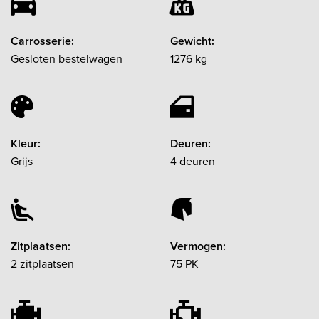
Carrosserie:
Gewicht:
Gesloten bestelwagen
1276 kg
Kleur:
Deuren:
Grijs
4 deuren
Zitplaatsen:
Vermogen:
2 zitplaatsen
75 PK