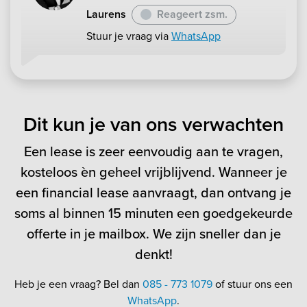
Laurens
Reageert zsm.
Stuur je vraag via
WhatsApp
Dit kun je van ons verwachten
Een lease is zeer eenvoudig aan te vragen,
kosteloos èn geheel vrijblijvend. Wanneer je
een financial lease aanvraagt, dan ontvang je
soms al binnen 15 minuten een goedgekeurde
offerte in je mailbox. We zijn sneller dan je
denkt!
Heb je een vraag? Bel dan
085 - 773 1079
of stuur ons een
WhatsApp
.