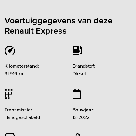
Voertuiggegevens van deze
Renault Express
Kilometerstand:
Brandstof:
91.916 km
Diesel
Transmissie:
Bouwjaar:
Handgeschakeld
12-2022