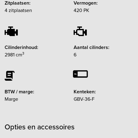
Zitplaatsen:
Vermogen:
4 zitplaatsen
420 PK
Cilinderinhoud:
Aantal cilinders:
3
2981 cm
6
BTW / marge:
Kenteken:
Marge
GBV-36-F
Opties en accessoires