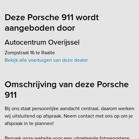
Deze Porsche 911 wordt
aangeboden door
Autocentrum Overijssel
Zompstraat 16 te Raalte
Bekijk alle voertuigen van deze dealer
Omschrijving van deze Porsche
911
Bij ons staat persoonlijke aandacht centraal, daarom werken
wij uitsluitend op afspraak. Neem contact met ons op om je
afspraak in te plannen!
Bezoek onze website voor een uitgebreide fotoreportage