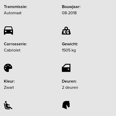
Transmissie:
Bouwjaar:
Automaat
08-2018
Carrosserie:
Gewicht:
Cabriolet
1505 kg
Kleur:
Deuren:
Zwart
2 deuren