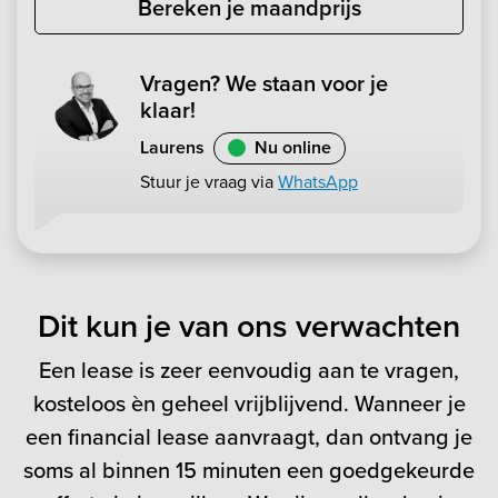
Bereken je maandprijs
Vragen? We staan voor je
klaar!
Laurens
Nu online
Stuur je vraag via
WhatsApp
Dit kun je van ons verwachten
Een lease is zeer eenvoudig aan te vragen,
kosteloos èn geheel vrijblijvend. Wanneer je
een financial lease aanvraagt, dan ontvang je
soms al binnen 15 minuten een goedgekeurde