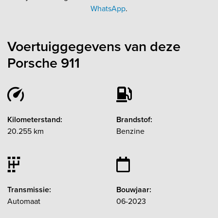
WhatsApp
.
Voertuiggegevens van deze
Porsche 911
Kilometerstand:
Brandstof:
20.255 km
Benzine
Transmissie:
Bouwjaar:
Automaat
06-2023