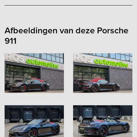
Afbeeldingen van deze Porsche
911