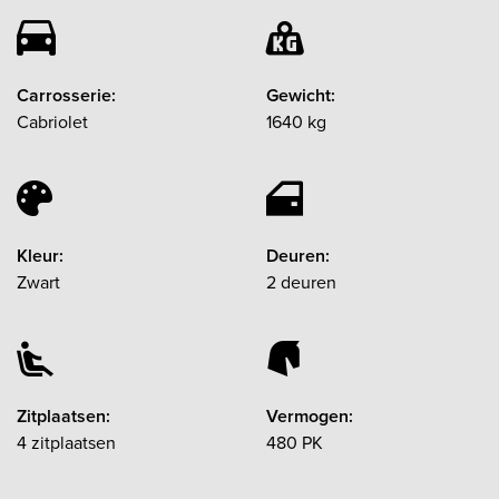
Carrosserie:
Gewicht:
Cabriolet
1640 kg
Kleur:
Deuren:
Zwart
2 deuren
Zitplaatsen:
Vermogen:
4 zitplaatsen
480 PK