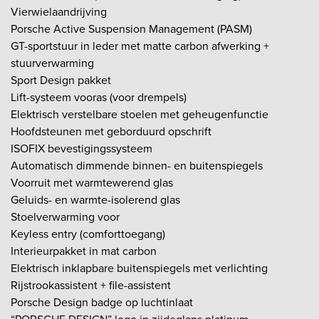
Vierwielaandrijving
Porsche Active Suspension Management (PASM)
GT-sportstuur in leder met matte carbon afwerking +
stuurverwarming
Sport Design pakket
Lift-systeem vooras (voor drempels)
Elektrisch verstelbare stoelen met geheugenfunctie
Hoofdsteunen met geborduurd opschrift
ISOFIX bevestigingssysteem
Automatisch dimmende binnen- en buitenspiegels
Voorruit met warmtewerend glas
Geluids- en warmte-isolerend glas
Stoelverwarming voor
Keyless entry (comforttoegang)
Interieurpakket in mat carbon
Elektrisch inklapbare buitenspiegels met verlichting
Rijstrookassistent + file-assistent
Porsche Design badge op luchtinlaat