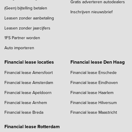
Gratis adverteren autodealers
(Geen) bijtelling betalen
Inschrijven nieuwsbrief
Leasen zonder aanbetaling
Leasen zonder jaarcijfers
1FS Partner worden
Auto importeren
Financial lease locaties
Financial lease Den Haag
Financial lease Amersfoort
Financial lease Enschede
Financial lease Amsterdam
Financial lease Eindhoven
Financial lease Apeldoorn
Financial lease Haarlem
Financial lease Arnhem
Financial lease Hilversum
Financial lease Breda
Financial lease Maastricht
Financial lease Rotterdam