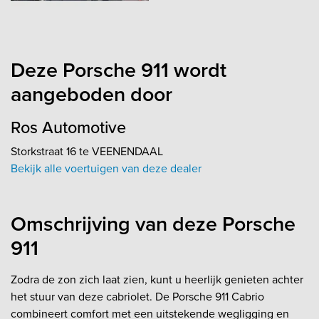
Deze Porsche 911 wordt
aangeboden door
Ros Automotive
Storkstraat 16 te VEENENDAAL
Bekijk alle voertuigen van deze dealer
Omschrijving van deze Porsche
911
Zodra de zon zich laat zien, kunt u heerlijk genieten achter
het stuur van deze cabriolet. De Porsche 911 Cabrio
combineert comfort met een uitstekende wegligging en