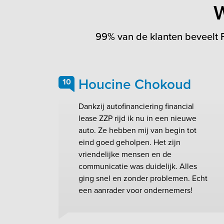
W
99% van de klanten beveelt F
Houcine Chokoud
10
Dankzij autofinanciering financial
lease ZZP rijd ik nu in een nieuwe
auto. Ze hebben mij van begin tot
eind goed geholpen. Het zijn
vriendelijke mensen en de
communicatie was duidelijk. Alles
ging snel en zonder problemen. Echt
een aanrader voor ondernemers!