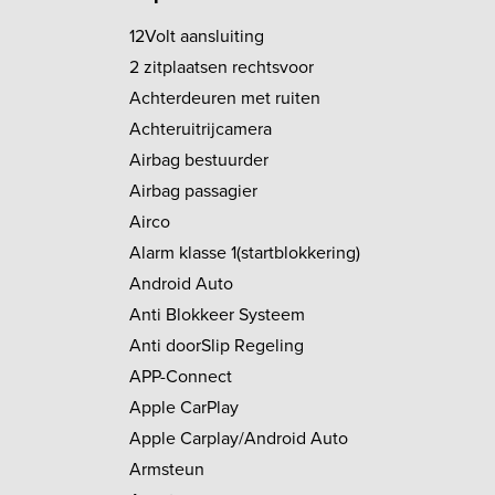
12Volt aansluiting
2 zitplaatsen rechtsvoor
Achterdeuren met ruiten
Achteruitrijcamera
Airbag bestuurder
Airbag passagier
Airco
Alarm klasse 1(startblokkering)
Android Auto
Anti Blokkeer Systeem
Anti doorSlip Regeling
APP-Connect
Apple CarPlay
Apple Carplay/Android Auto
Armsteun