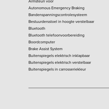
Armsteun voor
Autonomous Emergency Braking
Bandenspanningscontrolesysteem
Bestuurdersstoel in hoogte verstelbaar
Bluetooth
Bluetooth telefoonvoorbereiding
Boordcomputer
Brake Assist System
Buitenspiegels elektrisch inklapbaar
Buitenspiegels elektrisch verstelbaar
Buitenspiegels in carrosseriekleur