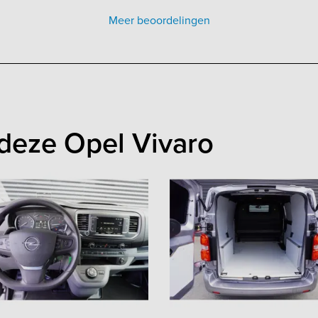
Meer beoordelingen
deze Opel Vivaro