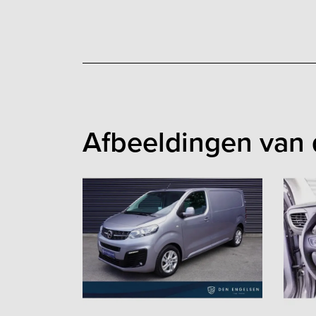
Afbeeldingen van 