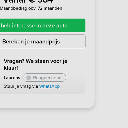
Maandbedrag obv. 72 maanden
 heb interesse in deze auto
Bereken je maandprijs
Vragen? We staan voor je
klaar!
Laurens
Reageert zsm.
Stuur je vraag via
WhatsApp