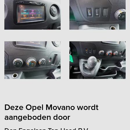
Deze Opel Movano wordt
aangeboden door