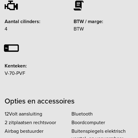
Aantal cilinders:
BTW / marge:
4
BTW
Kenteken:
V-70-PVF
Opties en accessoires
12Volt aansluiting
Bluetooth
2 zitplaatsen rechtsvoor
Boordcomputer
Airbag bestuurder
Buitenspiegels elektrisch