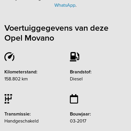
WhatsApp
.
Voertuiggegevens van deze
Opel Movano
Kilometerstand:
Brandstof:
158.802 km
Diesel
Transmissie:
Bouwjaar:
Handgeschakeld
03-2017