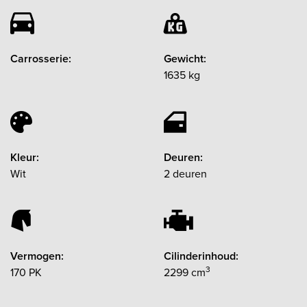
Carrosserie:
Gewicht:
1635 kg
Kleur:
Deuren:
Wit
2 deuren
Vermogen:
Cilinderinhoud:
3
170 PK
2299 cm