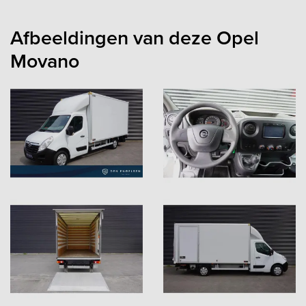
Afbeeldingen van deze Opel
Movano