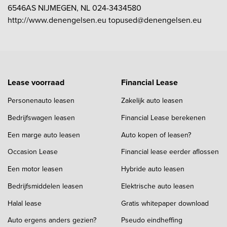
6546AS NIJMEGEN, NL 024-3434580
http://www.denengelsen.eu topused@denengelsen.eu
Lease voorraad
Financial Lease
Personenauto leasen
Zakelijk auto leasen
Bedrijfswagen leasen
Financial Lease berekenen
Een marge auto leasen
Auto kopen of leasen?
Occasion Lease
Financial lease eerder aflossen
Een motor leasen
Hybride auto leasen
Bedrijfsmiddelen leasen
Elektrische auto leasen
Halal lease
Gratis whitepaper download
Auto ergens anders gezien?
Pseudo eindheffing