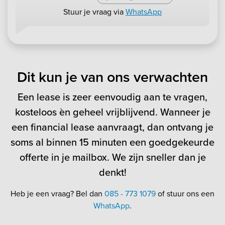
Stuur je vraag via
WhatsApp
Dit kun je van ons verwachten
Een lease is zeer eenvoudig aan te vragen,
kosteloos èn geheel vrijblijvend. Wanneer je
een financial lease aanvraagt, dan ontvang je
soms al binnen 15 minuten een goedgekeurde
offerte in je mailbox. We zijn sneller dan je
denkt!
Heb je een vraag? Bel dan
085 - 773 1079
of stuur ons een
WhatsApp
.