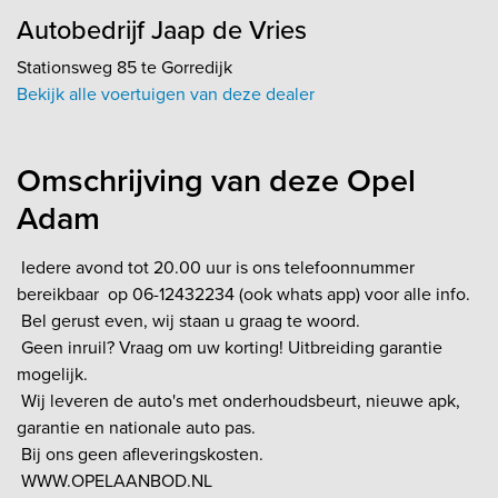
Autobedrijf Jaap de Vries
Stationsweg 85 te Gorredijk
Bekijk alle voertuigen van deze dealer
Omschrijving van deze Opel
Adam
Iedere avond tot 20.00 uur is ons telefoonnummer
bereikbaar op 06-12432234 (ook whats app) voor alle info.
Bel gerust even, wij staan u graag te woord.
Geen inruil? Vraag om uw korting! Uitbreiding garantie
mogelijk.
Wij leveren de auto's met onderhoudsbeurt, nieuwe apk,
garantie en nationale auto pas.
Bij ons geen afleveringskosten.
WWW.OPELAANBOD.NL