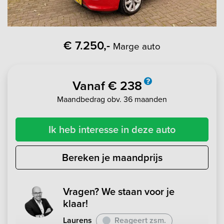
€ 7.250,-
Marge auto
Vanaf € 238
Maandbedrag obv. 36 maanden
Ik heb interesse in deze auto
Bereken je maandprijs
Vragen? We staan voor je
klaar!
Laurens
Reageert zsm.