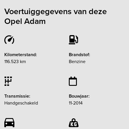
Voertuiggegevens van deze
Opel Adam
Kilometerstand:
Brandstof:
116.523 km
Benzine
Transmissie:
Bouwjaar:
Handgeschakeld
11-2014