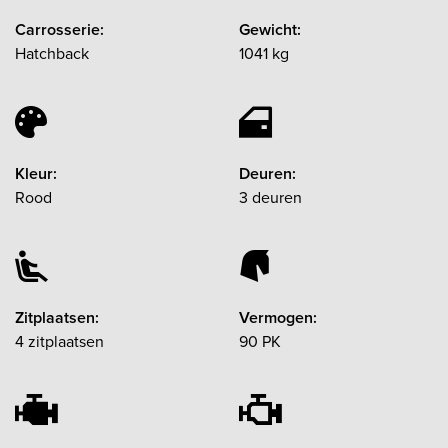
Carrosserie:
Gewicht:
Hatchback
1041 kg
Kleur:
Deuren:
Rood
3 deuren
Zitplaatsen:
Vermogen:
4 zitplaatsen
90 PK