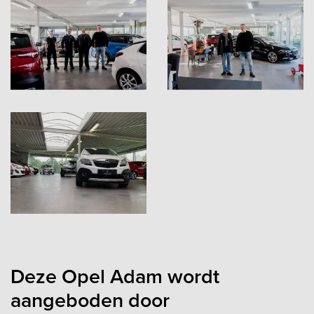
Deze Opel Adam wordt
aangeboden door