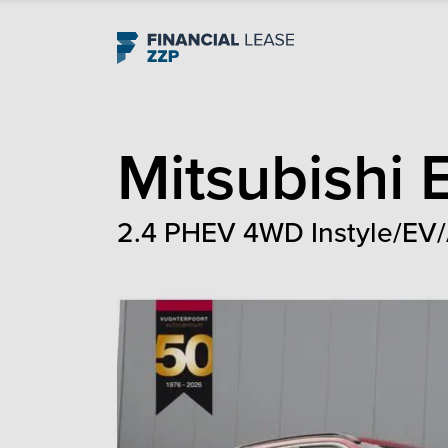
Navigation
Mitsubishi
2.4 PHEV 4WD Instyle/EV