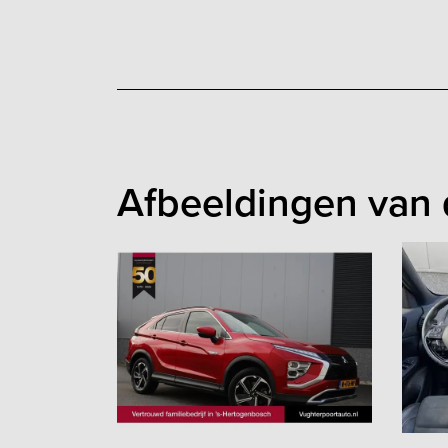
Afbeeldingen van 