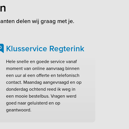
en
anten delen wij graag met je.
Klusservice Regterink
0
Hele snelle en goede service vanaf
moment van online aanvraag binnen
een uur al een offerte en telefonisch
contact. Maandag aangevraagd en op
donderdag ochtend reed ik weg in
een mooie bestelbus. Vragen werd
goed naar geluisterd en op
geantwoord.