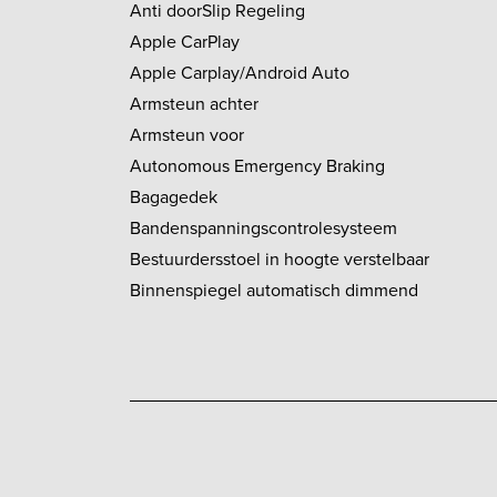
Anti doorSlip Regeling
Apple CarPlay
Apple Carplay/Android Auto
Armsteun achter
Armsteun voor
Autonomous Emergency Braking
Bagagedek
Bandenspanningscontrolesysteem
Bestuurdersstoel in hoogte verstelbaar
Binnenspiegel automatisch dimmend