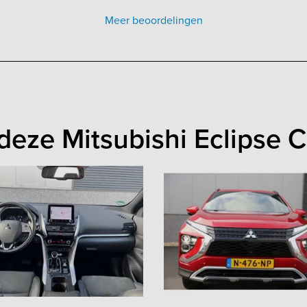
Meer beoordelingen
deze Mitsubishi Eclipse C