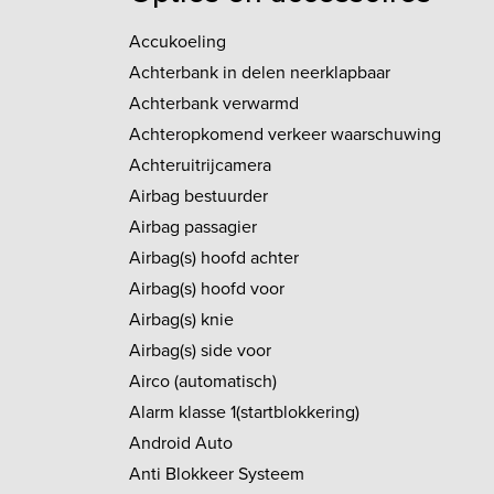
Accukoeling
Achterbank in delen neerklapbaar
Achterbank verwarmd
Achteropkomend verkeer waarschuwing
Achteruitrijcamera
Airbag bestuurder
Airbag passagier
Airbag(s) hoofd achter
Airbag(s) hoofd voor
Airbag(s) knie
Airbag(s) side voor
Airco (automatisch)
Alarm klasse 1(startblokkering)
Android Auto
Anti Blokkeer Systeem