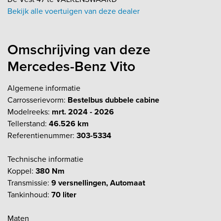
Bekijk alle voertuigen van deze dealer
Omschrijving van deze
Mercedes-Benz Vito
Algemene informatie
Carrosserievorm:
Bestelbus dubbele cabine
Modelreeks:
mrt. 2024 - 2026
Tellerstand:
46.526 km
Referentienummer:
303-5334
Technische informatie
Koppel:
380 Nm
Transmissie:
9 versnellingen, Automaat
Tankinhoud:
70 liter
Maten