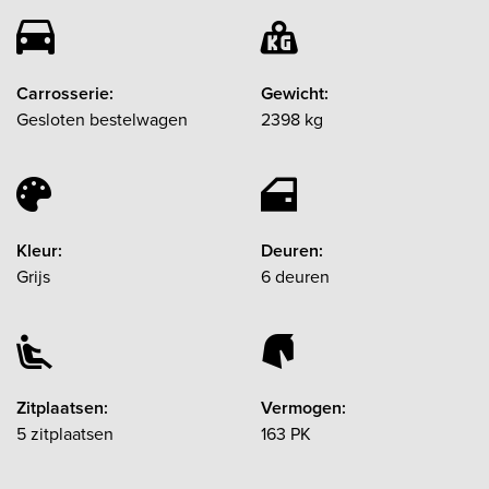
Carrosserie:
Gewicht:
Gesloten bestelwagen
2398 kg
Kleur:
Deuren:
Grijs
6 deuren
Zitplaatsen:
Vermogen:
5 zitplaatsen
163 PK