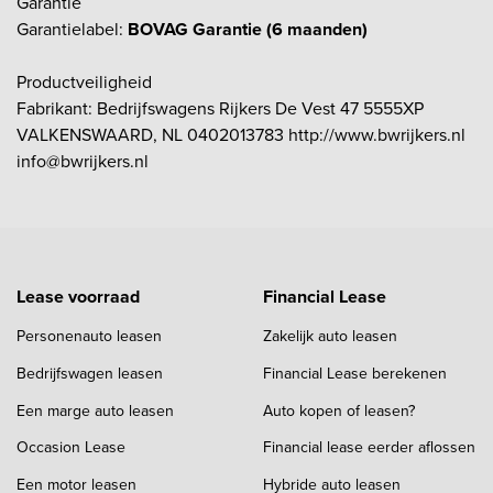
Garantie
Garantielabel:
BOVAG Garantie (6 maanden)
Productveiligheid
Fabrikant: Bedrijfswagens Rijkers De Vest 47 5555XP
VALKENSWAARD, NL 0402013783 http://www.bwrijkers.nl
info@bwrijkers.nl
Lease voorraad
Financial Lease
Personenauto leasen
Zakelijk auto leasen
Bedrijfswagen leasen
Financial Lease berekenen
Een marge auto leasen
Auto kopen of leasen?
Occasion Lease
Financial lease eerder aflossen
Een motor leasen
Hybride auto leasen