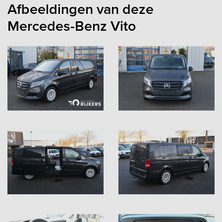
Afbeeldingen van deze
Mercedes-Benz Vito