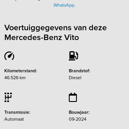
WhatsApp
.
Voertuiggegevens van deze
Mercedes-Benz Vito
Kilometerstand:
Brandstof:
46.526 km
Diesel
Transmissie:
Bouwjaar:
Automaat
09-2024