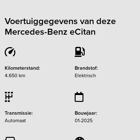
Voertuiggegevens van deze
Mercedes-Benz eCitan
Kilometerstand:
Brandstof:
4.650 km
Elektrisch
Transmissie:
Bouwjaar:
Automaat
01-2025