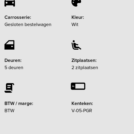
Carrosserie:
Kleur:
Gesloten bestelwagen
Wit
Deuren:
Zitplaatsen:
5 deuren
2 zitplaatsen
BTW / marge:
Kenteken:
BTW
V-05-PGR