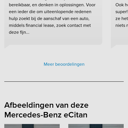
bereikbaar, en denken in oplossingen. Voor
Ook h
een ieder die om uiteenlopende redenen
super!
hulp zoekt bij de aanschaf van een auto,
ze het
middels financial lease, zoek contact met
niets 
deze fijn...
Meer beoordelingen
Afbeeldingen van deze
Mercedes-Benz eCitan