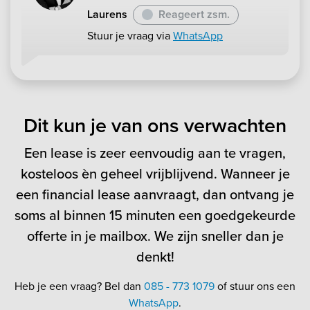
Laurens
Reageert zsm.
Stuur je vraag via
WhatsApp
Dit kun je van ons verwachten
Een lease is zeer eenvoudig aan te vragen,
kosteloos èn geheel vrijblijvend. Wanneer je
een financial lease aanvraagt, dan ontvang je
soms al binnen 15 minuten een goedgekeurde
offerte in je mailbox. We zijn sneller dan je
denkt!
Heb je een vraag? Bel dan
085 - 773 1079
of stuur ons een
WhatsApp
.