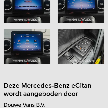
Deze Mercedes-Benz eCitan
wordt aangeboden door
Douwe Vans B.V.