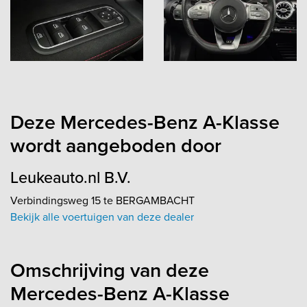
Deze Mercedes-Benz A-Klasse
wordt aangeboden door
Leukeauto.nl B.V.
Verbindingsweg 15 te BERGAMBACHT
Bekijk alle voertuigen van deze dealer
Omschrijving van deze
Mercedes-Benz A-Klasse