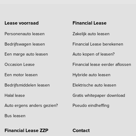
Lease voorraad
Financial Lease
Personenauto leasen
Zakelijk auto leasen
Bedrijfswagen leasen
Financial Lease berekenen
Een marge auto leasen
Auto kopen of leasen?
Occasion Lease
Financial lease eerder aflossen
Een motor leasen
Hybride auto leasen
Bedrijfsmiddelen leasen
Elektrische auto leasen
Halal lease
Gratis whitepaper download
Auto ergens anders gezien?
Pseudo eindheffing
Bus leasen
Financial Lease ZZP
Contact