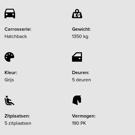
Carrosserie:
Gewicht:
Hatchback
1350 kg
Kleur:
Deuren:
Grijs
5 deuren
Zitplaatsen:
Vermogen:
5 zitplaatsen
190 PK