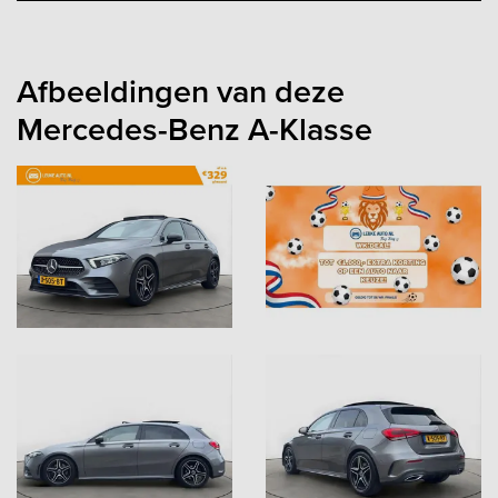
Afbeeldingen van deze
Mercedes-Benz A-Klasse