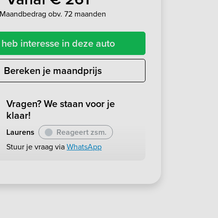
Maandbedrag obv. 72 maanden
 heb interesse in deze auto
Bereken je maandprijs
Vragen? We staan voor je
klaar!
Laurens
Reageert zsm.
Stuur je vraag via
WhatsApp