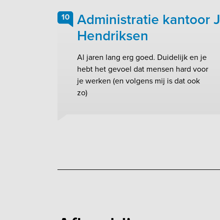
Administratie kantoor J
10
Hendriksen
Al jaren lang erg goed. Duidelijk en je
hebt het gevoel dat mensen hard voor
je werken (en volgens mij is dat ook
zo)