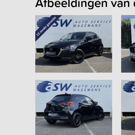
Afbeeldingen van