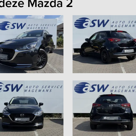
 deze Mazda 2