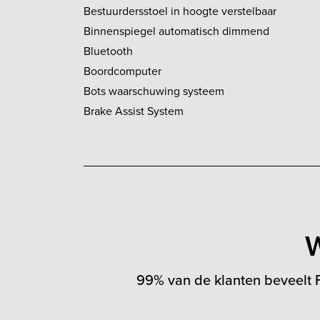
Bestuurdersstoel in hoogte verstelbaar
Binnenspiegel automatisch dimmend
Bluetooth
Boordcomputer
Bots waarschuwing systeem
Brake Assist System
W
99% van de klanten beveelt F