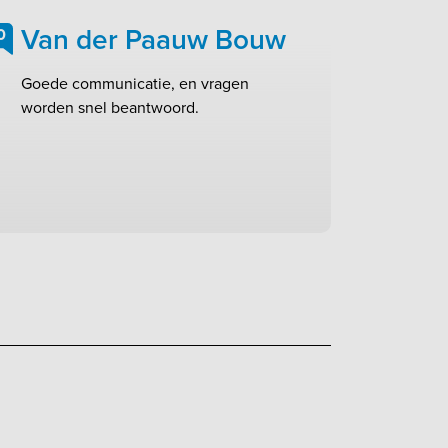
Van der Paauw Bouw
0
Goede communicatie, en vragen
worden snel beantwoord.