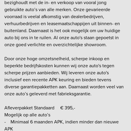
bezighoudt met de in- en verkoop van vooral jong
gebruikte auto’s van alle merken. Onze gevarieerde
voorraad is veelal afkomstig van dealerbedrijven,
verhuurbedrijven en leasemaatschappijen uit binnen- en
buitenland. Daarnaast is het ook mogelijk om uw huidige
auto bij ons in te ruilen. Al onze auto's staan gepoetst in
onze goed verlichte en overzichtelijke showroom.
Door onze hoge omzetsnelheid, scherpe inkoop en
beperkte bedrijfskosten kunnen wij onze auto's tegen
scherpe prijzen aanbieden. Wij leveren onze auto's
inclusief een recente APK keuring en bieden tevens
diverse garantiepakketten aan. Daarnaast worden veel van
onze auto’s geleverd met fabrieksgarantie.
Afleverpakket Standaard € 395,-
Mogelijk op alle auto’s
- Minimaal 6 maanden APK, indien minder dan nieuwe
APK