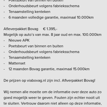
- Poetsbeurt van binnen en buiten
- Onderhoudsbeurt volgens fabrieksschema
- Tenaamstelling kenteken
- 6 maanden volledige garantie, maximaal 10.000km
Afleverpakket Bovag € 1.395,-
Mogelijk op auto’s van max. 8 jaar oud en max. 100.000km
- Nieuwe APK
- Poetsbeurt van binnen en buiten
- Onderhoudsbeurt volgens fabrieksschema
- Tenaamstelling kenteken
- Mattenset
- 12 maanden Bovag garantie, maximaal 15.000km
De prijzen op viabovag.nl zijn incl. Aflverpakket Bovag!
Wij nemen alle moeite om de informatie over deze auto zo
goed mogelijk weer te geven. Fouten zijn echter nooit uit
te sluiten. Vertrouw daarom niet alleen op deze informatie,