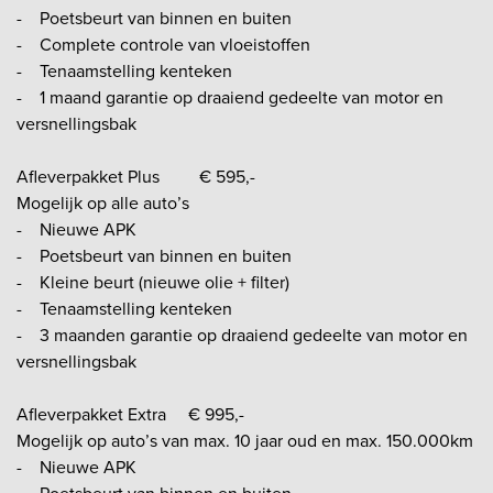
- Poetsbeurt van binnen en buiten
- Complete controle van vloeistoffen
- Tenaamstelling kenteken
- 1 maand garantie op draaiend gedeelte van motor en
versnellingsbak
Afleverpakket Plus € 595,-
Mogelijk op alle auto’s
- Nieuwe APK
- Poetsbeurt van binnen en buiten
- Kleine beurt (nieuwe olie + filter)
- Tenaamstelling kenteken
- 3 maanden garantie op draaiend gedeelte van motor en
versnellingsbak
Afleverpakket Extra € 995,-
Mogelijk op auto’s van max. 10 jaar oud en max. 150.000km
- Nieuwe APK