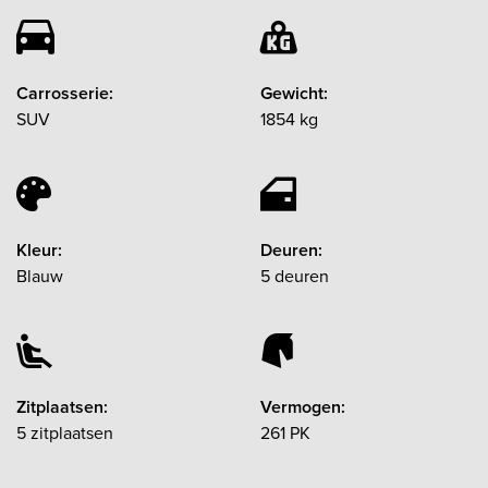
Carrosserie:
Gewicht:
SUV
1854 kg
Kleur:
Deuren:
Blauw
5 deuren
Zitplaatsen:
Vermogen:
5 zitplaatsen
261 PK