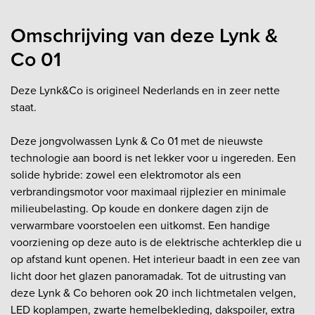
Omschrijving van deze Lynk &
Co 01
Deze Lynk&Co is origineel Nederlands en in zeer nette
staat.
Deze jongvolwassen Lynk & Co 01 met de nieuwste
technologie aan boord is net lekker voor u ingereden. Een
solide hybride: zowel een elektromotor als een
verbrandingsmotor voor maximaal rijplezier en minimale
milieubelasting. Op koude en donkere dagen zijn de
verwarmbare voorstoelen een uitkomst. Een handige
voorziening op deze auto is de elektrische achterklep die u
op afstand kunt openen. Het interieur baadt in een zee van
licht door het glazen panoramadak. Tot de uitrusting van
deze Lynk & Co behoren ook 20 inch lichtmetalen velgen,
LED koplampen, zwarte hemelbekleding, dakspoiler, extra