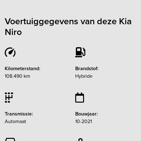
Voertuiggegevens van deze Kia
Niro
Kilometerstand:
Brandstof:
108.490 km
Hybride
Transmissie:
Bouwjaar:
Automaat
10-2021