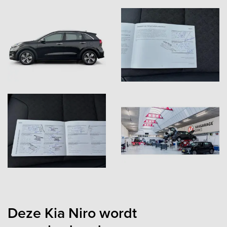
Deze Kia Niro wordt