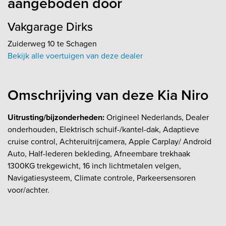
aangeboden door
Vakgarage Dirks
Zuiderweg 10 te Schagen
Bekijk alle voertuigen van deze dealer
Omschrijving van deze Kia Niro
Uitrusting/bijzonderheden:
Origineel Nederlands, Dealer
onderhouden, Elektrisch schuif-/kantel-dak, Adaptieve
cruise control, Achteruitrijcamera, Apple Carplay/ Android
Auto, Half-lederen bekleding, Afneembare trekhaak
1300KG trekgewicht, 16 inch lichtmetalen velgen,
Navigatiesysteem, Climate controle, Parkeersensoren
voor/achter.