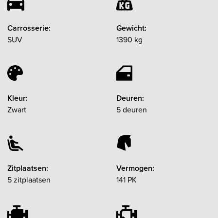
Carrosserie:
Gewicht:
SUV
1390 kg
Kleur:
Deuren:
Zwart
5 deuren
Zitplaatsen:
Vermogen:
5 zitplaatsen
141 PK