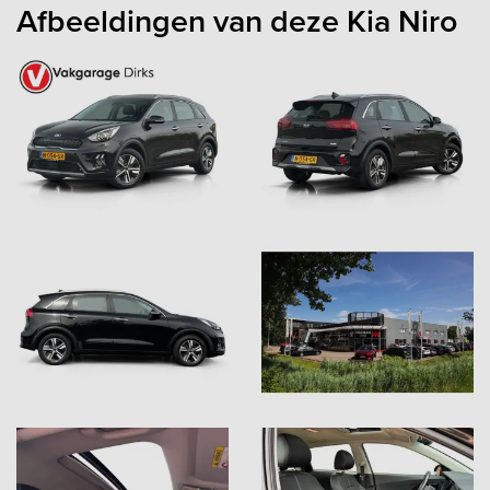
Afbeeldingen van deze Kia Niro