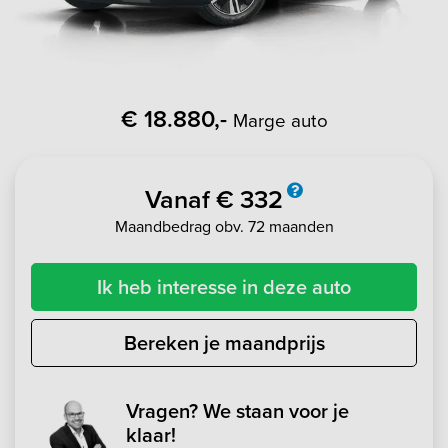
€ 18.880,-
Marge auto
Vanaf € 332
Maandbedrag obv. 72 maanden
Ik heb interesse in deze auto
Bereken je maandprijs
Vragen? We staan voor je
klaar!