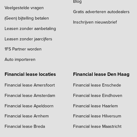
Blog
Veelgestelde vragen
Gratis adverteren autodealers
(Geen) bijtelling betalen
Inschrijven nieuwsbrief
Leasen zonder aanbetaling
Leasen zonder jaarcijfers
1FS Partner worden
Auto importeren
Financial lease locaties
Financial lease Den Haag
Financial lease Amersfoort
Financial lease Enschede
Financial lease Amsterdam
Financial lease Eindhoven
Financial lease Apeldoorn
Financial lease Haarlem
Financial lease Arnhem
Financial lease Hilversum
Financial lease Breda
Financial lease Maastricht