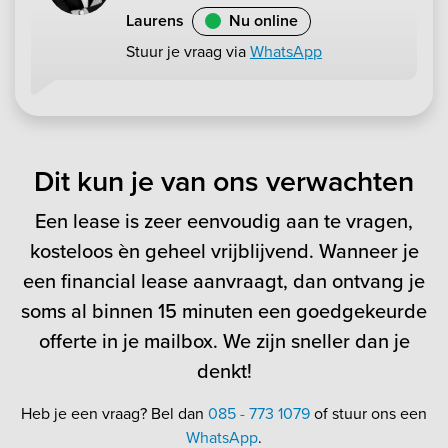
Laurens
Nu online
Stuur je vraag via
WhatsApp
Dit kun je van ons verwachten
Een lease is zeer eenvoudig aan te vragen,
kosteloos èn geheel vrijblijvend. Wanneer je
een financial lease aanvraagt, dan ontvang je
soms al binnen 15 minuten een goedgekeurde
offerte in je mailbox. We zijn sneller dan je
denkt!
Heb je een vraag? Bel dan
085 - 773 1079
of stuur ons een
WhatsApp
.