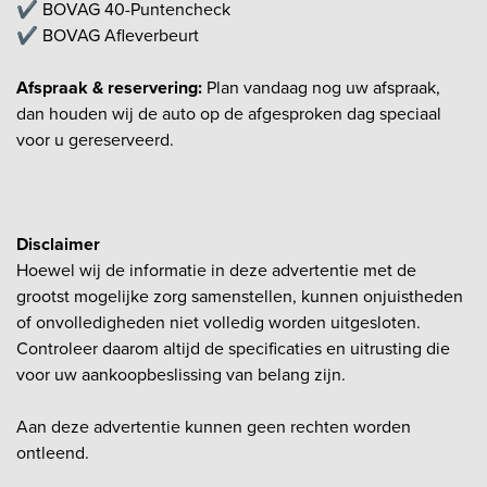
✔️ BOVAG 40-Puntencheck
✔️ BOVAG Afleverbeurt
Afspraak & reservering:
Plan vandaag nog uw afspraak,
dan houden wij de auto op de afgesproken dag speciaal
voor u gereserveerd.
Disclaimer
Hoewel wij de informatie in deze advertentie met de
grootst mogelijke zorg samenstellen, kunnen onjuistheden
of onvolledigheden niet volledig worden uitgesloten.
Controleer daarom altijd de specificaties en uitrusting die
voor uw aankoopbeslissing van belang zijn.
Aan deze advertentie kunnen geen rechten worden
ontleend.