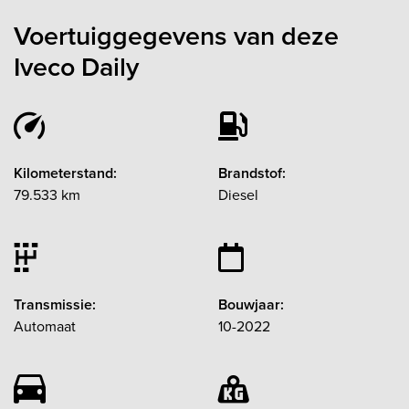
Voertuiggegevens van deze
Iveco Daily
Kilometerstand:
Brandstof:
79.533 km
Diesel
Transmissie:
Bouwjaar:
Automaat
10-2022