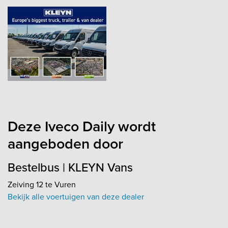
Deze Iveco Daily wordt
aangeboden door
Bestelbus | KLEYN Vans
Zeiving 12 te Vuren
Bekijk alle voertuigen van deze dealer