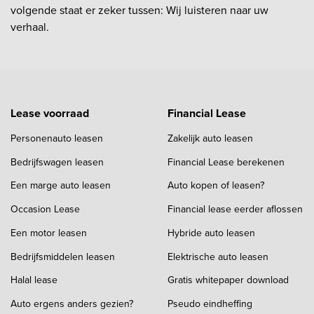
volgende staat er zeker tussen: Wij luisteren naar uw
verhaal.
Lease voorraad
Financial Lease
Personenauto leasen
Zakelijk auto leasen
Bedrijfswagen leasen
Financial Lease berekenen
Een marge auto leasen
Auto kopen of leasen?
Occasion Lease
Financial lease eerder aflossen
Een motor leasen
Hybride auto leasen
Bedrijfsmiddelen leasen
Elektrische auto leasen
Halal lease
Gratis whitepaper download
Auto ergens anders gezien?
Pseudo eindheffing