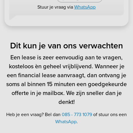
Stuur je vraag via
WhatsApp
Dit kun je van ons verwachten
Een lease is zeer eenvoudig aan te vragen,
kosteloos èn geheel vrijblijvend. Wanneer je
een financial lease aanvraagt, dan ontvang je
soms al binnen 15 minuten een goedgekeurde
offerte in je mailbox. We zijn sneller dan je
denkt!
Heb je een vraag? Bel dan
085 - 773 1079
of stuur ons een
WhatsApp
.