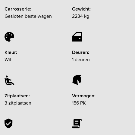
Carrosserie:
Gewicht:
Gesloten bestelwagen
2234 kg
Kleur:
Deuren:
Wit
1 deuren
Zitplaatsen:
Vermogen:
3 zitplaatsen
156 PK