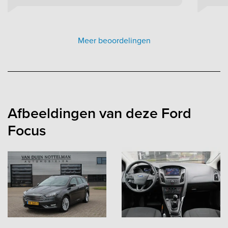
Meer beoordelingen
Afbeeldingen van deze Ford
Focus