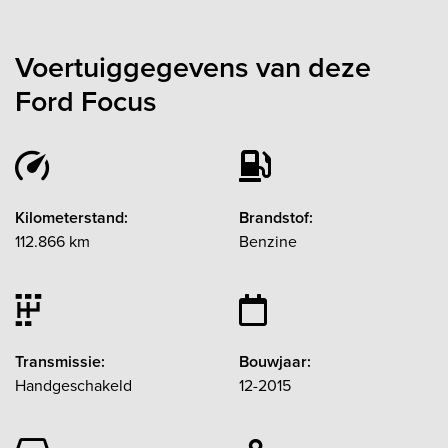
Voertuiggegevens van deze
Ford Focus
Kilometerstand:
Brandstof:
112.866 km
Benzine
Transmissie:
Bouwjaar:
Handgeschakeld
12-2015