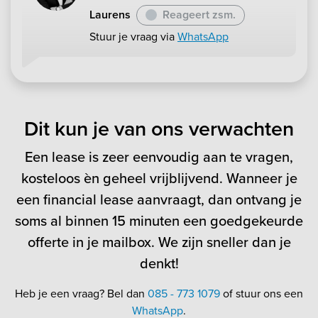
Laurens
Reageert zsm.
Stuur je vraag via
WhatsApp
Dit kun je van ons verwachten
Een lease is zeer eenvoudig aan te vragen,
kosteloos èn geheel vrijblijvend. Wanneer je
een financial lease aanvraagt, dan ontvang je
soms al binnen 15 minuten een goedgekeurde
offerte in je mailbox. We zijn sneller dan je
denkt!
Heb je een vraag? Bel dan
085 - 773 1079
of stuur ons een
WhatsApp
.