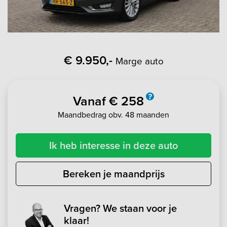
€ 9.950,-
Marge auto
Vanaf € 258
Maandbedrag obv. 48 maanden
Ik heb interesse in deze auto
Bereken je maandprijs
Vragen? We staan voor je
klaar!