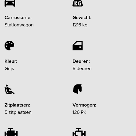
Carrosserie:
Gewicht:
Stationwagon
1216 kg
Kleur:
Deuren:
Grijs
5 deuren
Zitplaatsen:
Vermogen:
5 zitplaatsen
126 PK