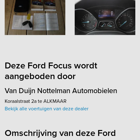
Deze Ford Focus wordt
aangeboden door
Van Duijn Nottelman Automobielen
Koraalstraat 2a te ALKMAAR
Bekijk alle voertuigen van deze dealer
Omschrijving van deze Ford