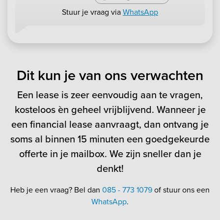
Stuur je vraag via
WhatsApp
Dit kun je van ons verwachten
Een lease is zeer eenvoudig aan te vragen,
kosteloos èn geheel vrijblijvend. Wanneer je
een financial lease aanvraagt, dan ontvang je
soms al binnen 15 minuten een goedgekeurde
offerte in je mailbox. We zijn sneller dan je
denkt!
Heb je een vraag? Bel dan
085 - 773 1079
of stuur ons een
WhatsApp
.