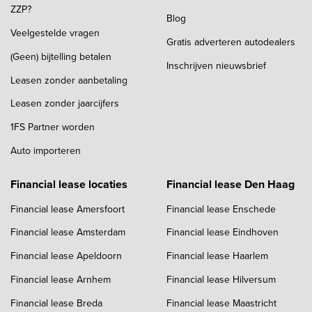
ZZP?
Blog
Veelgestelde vragen
Gratis adverteren autodealers
(Geen) bijtelling betalen
Inschrijven nieuwsbrief
Leasen zonder aanbetaling
Leasen zonder jaarcijfers
1FS Partner worden
Auto importeren
Financial lease locaties
Financial lease Den Haag
Financial lease Amersfoort
Financial lease Enschede
Financial lease Amsterdam
Financial lease Eindhoven
Financial lease Apeldoorn
Financial lease Haarlem
Financial lease Arnhem
Financial lease Hilversum
Financial lease Breda
Financial lease Maastricht