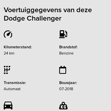
Voertuiggegevens van deze
Dodge Challenger
Kilometerstand:
Brandstof:
24 km
Benzine
Transmissie:
Bouwjaar:
Automaat
07-2018