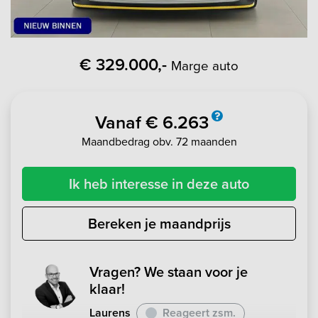
€ 329.000,-
Marge auto
Vanaf € 6.263
Maandbedrag obv. 72 maanden
Ik heb interesse in deze auto
Bereken je maandprijs
Vragen? We staan voor je
klaar!
Laurens
Reageert zsm.