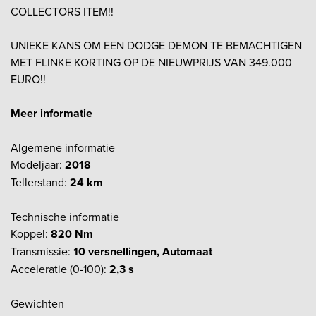
COLLECTORS ITEM!!
UNIEKE KANS OM EEN DODGE DEMON TE BEMACHTIGEN
MET FLINKE KORTING OP DE NIEUWPRIJS VAN 349.000
EURO!!
Meer informatie
Algemene informatie
Modeljaar:
2018
Tellerstand:
24 km
Technische informatie
Koppel:
820 Nm
Transmissie:
10 versnellingen, Automaat
Acceleratie (0-100):
2,3 s
Gewichten