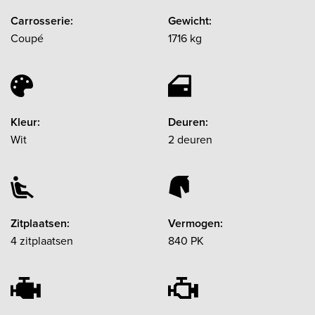
Carrosserie:
Gewicht:
Coupé
1716 kg
Kleur:
Deuren:
Wit
2 deuren
Zitplaatsen:
Vermogen:
4 zitplaatsen
840 PK