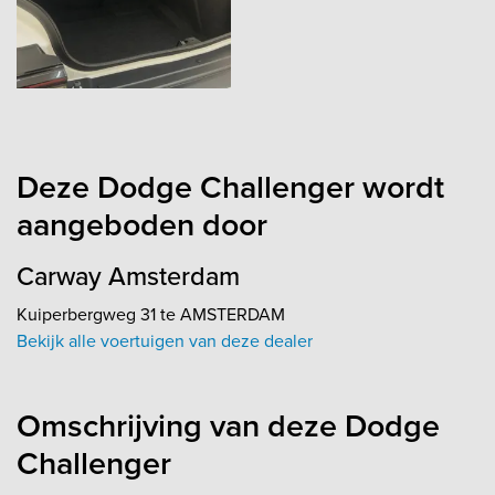
Deze Dodge Challenger wordt
aangeboden door
Carway Amsterdam
Kuiperbergweg 31 te AMSTERDAM
Bekijk alle voertuigen van deze dealer
Omschrijving van deze Dodge
Challenger