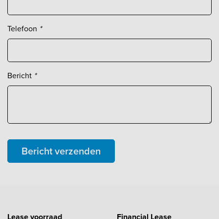
Telefoon
*
Bericht
*
Bericht verzenden
Lease voorraad
Financial Lease