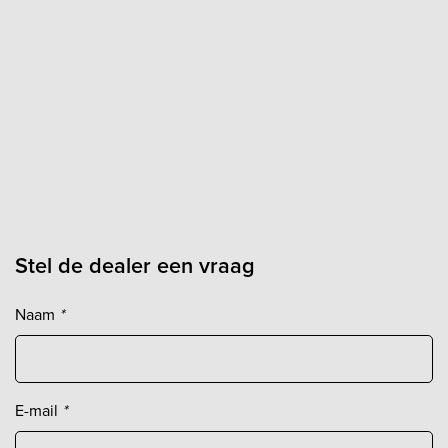
Stel de dealer een vraag
Naam
*
E-mail
*