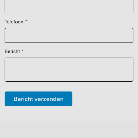
Telefoon
*
Bericht
*
Bericht verzenden