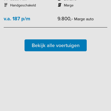
Handgeschakeld
Marge
v.a. 187 p/m
9.800,-
Marge auto
Bekijk alle voertuigen