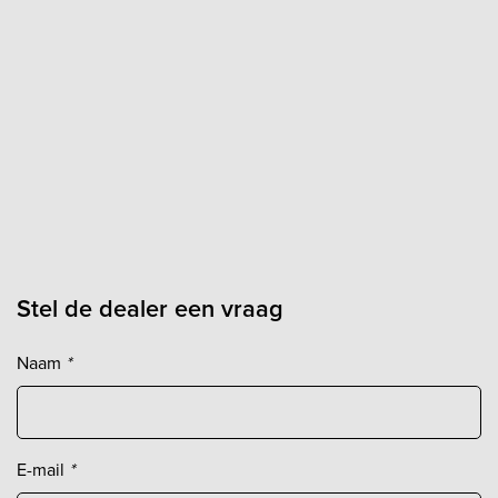
Stel de dealer een vraag
Naam
*
E-mail
*