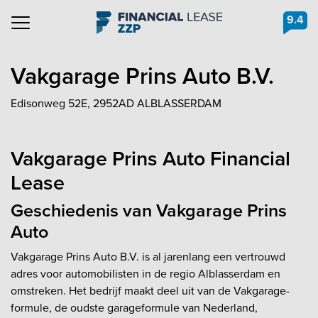
9.4
Navigation
Vakgarage Prins Auto B.V.
Edisonweg 52E, 2952AD ALBLASSERDAM
Vakgarage Prins Auto Financial
Lease
Geschiedenis van Vakgarage Prins
Auto
Vakgarage Prins Auto B.V. is al jarenlang een vertrouwd
adres voor automobilisten in de regio Alblasserdam en
omstreken. Het bedrijf maakt deel uit van de Vakgarage-
formule, de oudste garageformule van Nederland,