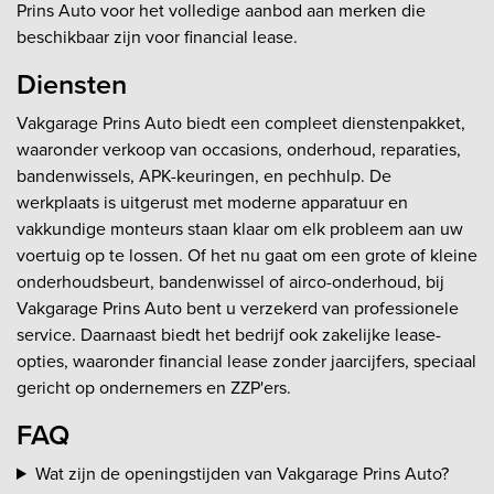
Prins Auto voor het volledige aanbod aan merken die
beschikbaar zijn voor financial lease.
Diensten
Vakgarage Prins Auto biedt een compleet dienstenpakket,
waaronder verkoop van occasions, onderhoud, reparaties,
bandenwissels, APK-keuringen, en pechhulp. De
werkplaats is uitgerust met moderne apparatuur en
vakkundige monteurs staan klaar om elk probleem aan uw
voertuig op te lossen. Of het nu gaat om een grote of kleine
onderhoudsbeurt, bandenwissel of airco-onderhoud, bij
Vakgarage Prins Auto bent u verzekerd van professionele
service. Daarnaast biedt het bedrijf ook zakelijke lease-
opties, waaronder financial lease zonder jaarcijfers, speciaal
gericht op ondernemers en ZZP'ers.
FAQ
Wat zijn de openingstijden van Vakgarage Prins Auto?