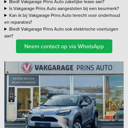
Biedt Vakgarage Prins Auto zakelijke lease aan?
Is Vakgarage Prins Auto aangesloten bij een keurmerk?
Kan ik bij Vakgarage Prins Auto terecht voor onderhoud
en reparaties?
Biedt Vakgarage Prins Auto ook elektrische voertuigen
aan?
Neem contact op via WhatsApp