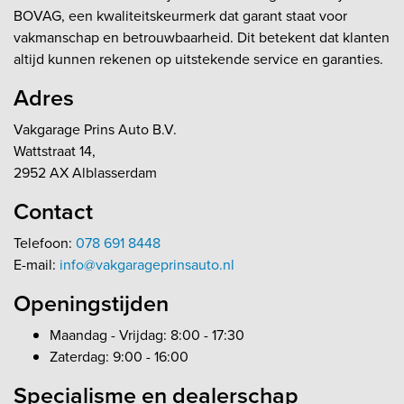
BOVAG, een kwaliteitskeurmerk dat garant staat voor
vakmanschap en betrouwbaarheid. Dit betekent dat klanten
altijd kunnen rekenen op uitstekende service en garanties.
Adres
Vakgarage Prins Auto B.V.
Wattstraat 14,
2952 AX Alblasserdam
Contact
Telefoon:
078 691 8448
E-mail:
info@vakgarageprinsauto.nl
Openingstijden
Maandag - Vrijdag: 8:00 - 17:30
Zaterdag: 9:00 - 16:00
Specialisme en dealerschap