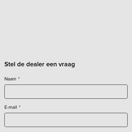
Stel de dealer een vraag
Naam
*
E-mail
*