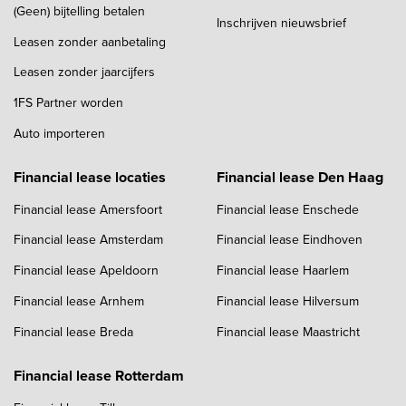
(Geen) bijtelling betalen
Inschrijven nieuwsbrief
Leasen zonder aanbetaling
Leasen zonder jaarcijfers
1FS Partner worden
Auto importeren
Financial lease locaties
Financial lease Den Haag
Financial lease Amersfoort
Financial lease Enschede
Financial lease Amsterdam
Financial lease Eindhoven
Financial lease Apeldoorn
Financial lease Haarlem
Financial lease Arnhem
Financial lease Hilversum
Financial lease Breda
Financial lease Maastricht
Financial lease Rotterdam