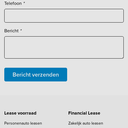
Telefoon
*
Bericht
*
Bericht verzenden
Lease voorraad
Financial Lease
Personenauto leasen
Zakelijk auto leasen