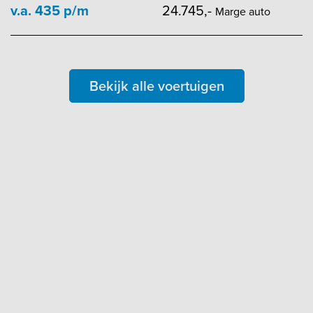
v.a. 435 p/m
24.745,-
Marge auto
Bekijk alle voertuigen