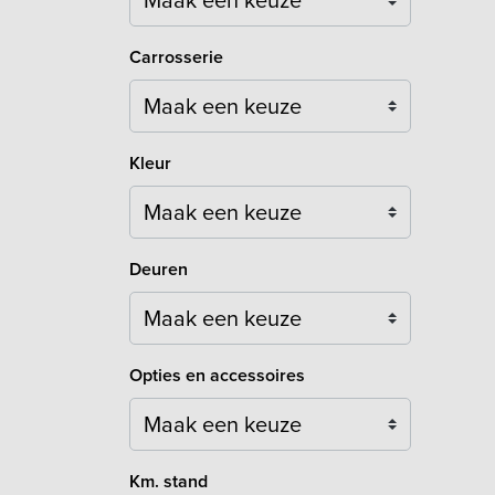
Carrosserie
Maak een keuze
Kleur
Maak een keuze
Deuren
Maak een keuze
Opties en accessoires
Maak een keuze
Km. stand