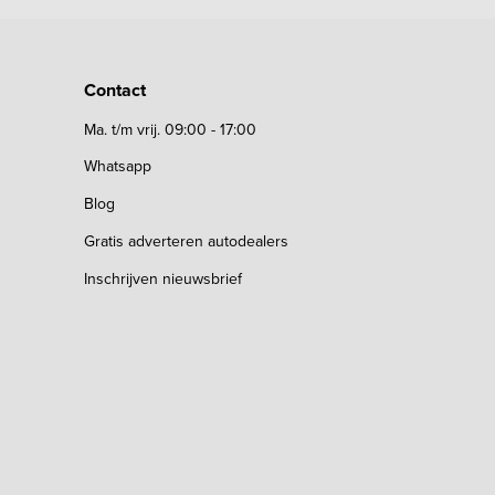
Contact
Ma. t/m vrij. 09:00 - 17:00
Whatsapp
Blog
Gratis adverteren autodealers
Inschrijven nieuwsbrief