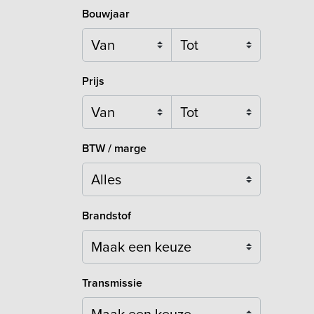
Bouwjaar
Prijs
BTW / marge
Brandstof
Maak een keuze
Transmissie