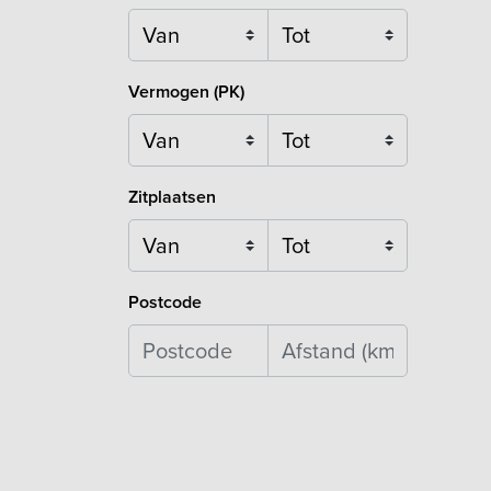
Vermogen (PK)
Zitplaatsen
Postcode