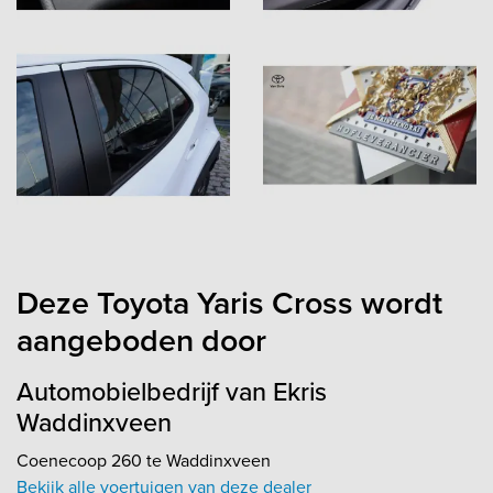
Deze Toyota Yaris Cross wordt
aangeboden door
Automobielbedrijf van Ekris
Waddinxveen
Coenecoop 260 te Waddinxveen
Bekijk alle voertuigen van deze dealer