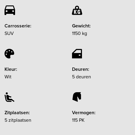
Carrosserie:
Gewicht:
SUV
1150 kg
Kleur:
Deuren:
Wit
5 deuren
Zitplaatsen:
Vermogen:
5 zitplaatsen
115 PK