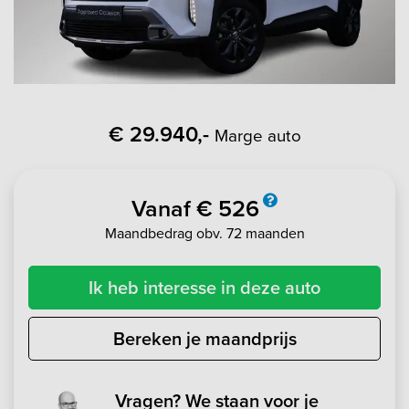
€ 29.940,-
Marge auto
Vanaf € 526
Maandbedrag obv. 72 maanden
Ik heb interesse in deze auto
Bereken je maandprijs
Vragen? We staan voor je