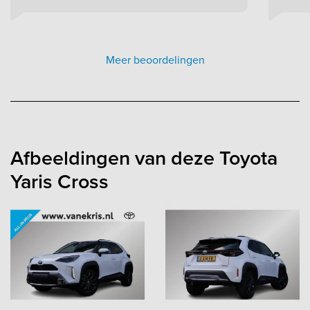
Meer beoordelingen
Afbeeldingen van deze Toyota
Yaris Cross