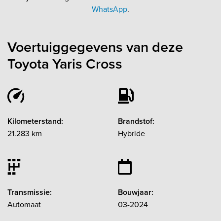
WhatsApp
.
Voertuiggegevens van deze
Toyota Yaris Cross
Kilometerstand:
Brandstof:
21.283 km
Hybride
Transmissie:
Bouwjaar:
Automaat
03-2024