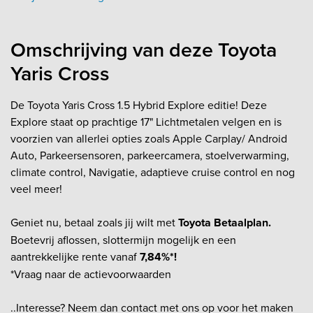
Omschrijving van deze Toyota
Yaris Cross
De Toyota Yaris Cross 1.5 Hybrid Explore editie! Deze
Explore staat op prachtige 17" Lichtmetalen velgen en is
voorzien van allerlei opties zoals Apple Carplay/ Android
Auto, Parkeersensoren, parkeercamera, stoelverwarming,
climate control, Navigatie, adaptieve cruise control en nog
veel meer!
Geniet nu, betaal zoals jij wilt met
Toyota Betaalplan.
Boetevrij aflossen, slottermijn mogelijk en een
aantrekkelijke rente vanaf
7,84%*!
*Vraag naar de actievoorwaarden
..Interesse? Neem dan contact met ons op voor het maken