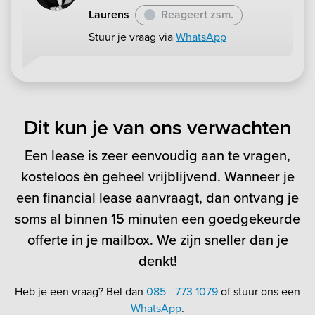
Laurens
Reageert zsm.
Stuur je vraag via
WhatsApp
Dit kun je van ons verwachten
Een lease is zeer eenvoudig aan te vragen,
kosteloos èn geheel vrijblijvend. Wanneer je
een financial lease aanvraagt, dan ontvang je
soms al binnen 15 minuten een goedgekeurde
offerte in je mailbox. We zijn sneller dan je
denkt!
Heb je een vraag? Bel dan
085 - 773 1079
of stuur ons een
WhatsApp
.