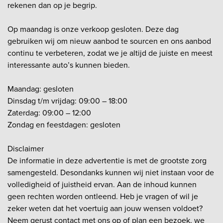
rekenen dan op je begrip.
Op maandag is onze verkoop gesloten. Deze dag
gebruiken wij om nieuw aanbod te sourcen en ons aanbod
continu te verbeteren, zodat we je altijd de juiste en meest
interessante auto’s kunnen bieden.
Maandag: gesloten
Dinsdag t/m vrijdag: 09:00 – 18:00
Zaterdag: 09:00 – 12:00
Zondag en feestdagen: gesloten
Disclaimer
De informatie in deze advertentie is met de grootste zorg
samengesteld. Desondanks kunnen wij niet instaan voor de
volledigheid of juistheid ervan. Aan de inhoud kunnen
geen rechten worden ontleend. Heb je vragen of wil je
zeker weten dat het voertuig aan jouw wensen voldoet?
Neem gerust contact met ons op of plan een bezoek, we