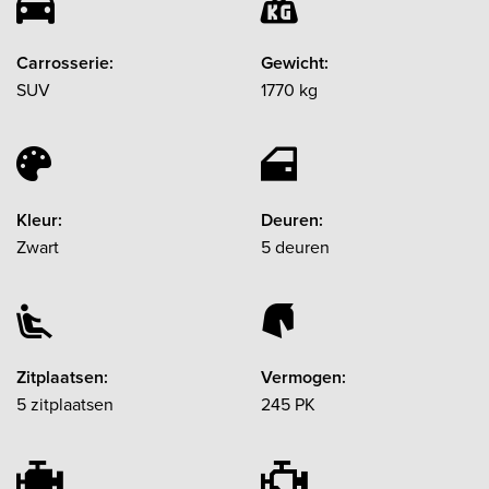
Carrosserie:
Gewicht:
SUV
1770 kg
Kleur:
Deuren:
Zwart
5 deuren
Zitplaatsen:
Vermogen:
5 zitplaatsen
245 PK