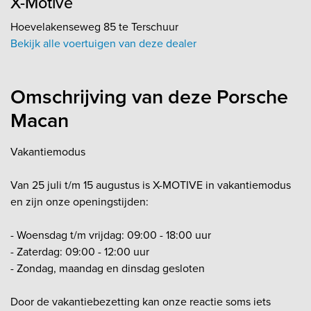
X-Motive
Hoevelakenseweg 85 te Terschuur
Bekijk alle voertuigen van deze dealer
Omschrijving van deze Porsche
Macan
Vakantiemodus
Van 25 juli t/m 15 augustus is X-MOTIVE in vakantiemodus
en zijn onze openingstijden:
- Woensdag t/m vrijdag: 09:00 - 18:00 uur
- Zaterdag: 09:00 - 12:00 uur
- Zondag, maandag en dinsdag gesloten
Door de vakantiebezetting kan onze reactie soms iets