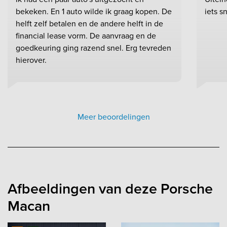
bekeken. En 1 auto wilde ik graag kopen. De
iets sn
helft zelf betalen en de andere helft in de
financial lease vorm. De aanvraag en de
goedkeuring ging razend snel. Erg tevreden
hierover.
Meer beoordelingen
Afbeeldingen van deze Porsche
Macan