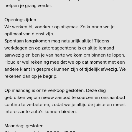
helpen je graag verder.
Openingstijden
We werken bij voorkeur op afspraak. Zo kunnen we je
optimaal van dienst zijn.
Spontaan langskomen mag natuurlijk altijd! Tijdens
werkdagen en op zaterdagochtend is er altijd iemand
aanwezig en ben je van harte welkom om binnen te lopen.
Houd er wel rekening mee dat we op dat moment met een
andere klant in gesprek kunnen zijn of tijdelijk afwezig. We
rekenen dan op je begrip.
Op maandag is onze verkoop gesloten. Deze dag
gebruiken wij om nieuw aanbod te sourcen en ons aanbod
continu te verbeteren, zodat we je altijd de juiste en meest
interessante auto’s kunnen bieden.
Maandag: gesloten