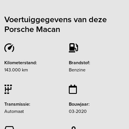
Voertuiggegevens van deze
Porsche Macan
Kilometerstand:
Brandstof:
143.000 km
Benzine
Transmissie:
Bouwjaar:
Automaat
03-2020