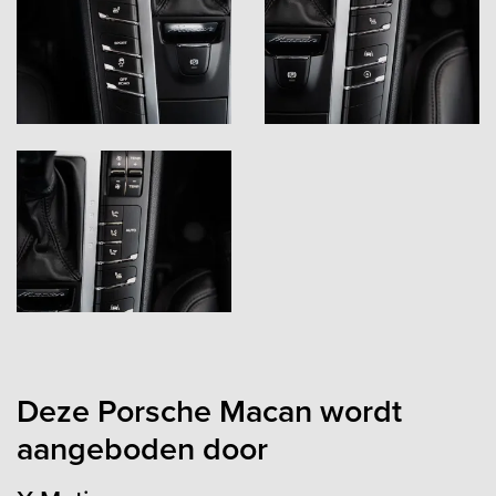
Deze Porsche Macan wordt
aangeboden door