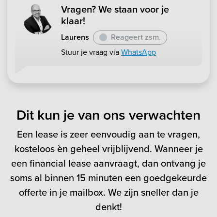
Vragen? We staan voor je
klaar!
Laurens
Reageert zsm.
Stuur je vraag via
WhatsApp
Dit kun je van ons verwachten
Een lease is zeer eenvoudig aan te vragen,
kosteloos èn geheel vrijblijvend. Wanneer je
een financial lease aanvraagt, dan ontvang je
soms al binnen 15 minuten een goedgekeurde
offerte in je mailbox. We zijn sneller dan je
denkt!