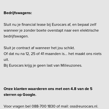
Bedrijfswagens:
Sluit nu je financial lease bij Eurocars af, en bepaal zelf
wanneer je zonder boete overstapt naar een elektrische
bedrijfswagen.
Sluit je contract af wanneer het jou schikt.
Of dat nu na 12, 25 of 41 maanden is... het maakt ons niets
uit.
Bij Eurocars krijg je geen last van Milieuzones.
Onze klanten waarderen ons met een 4.8 van de 5
sterren op Google.
Voor vragen bel 088-700 1830 of mail: oss@eurocars.nl.