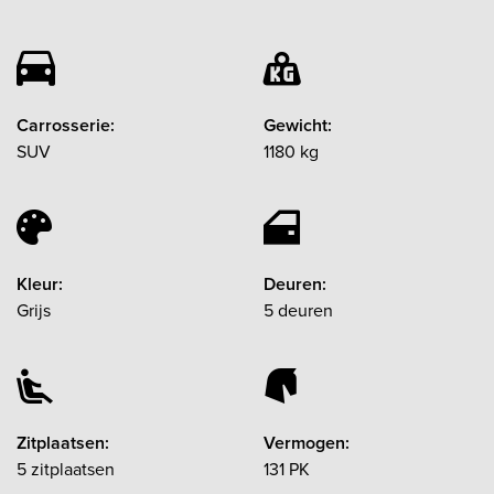
Carrosserie:
Gewicht:
SUV
1180 kg
Kleur:
Deuren:
Grijs
5 deuren
Zitplaatsen:
Vermogen:
5 zitplaatsen
131 PK