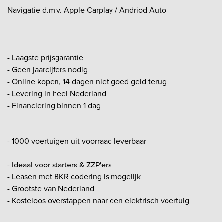
Navigatie d.m.v. Apple Carplay / Andriod Auto
- Laagste prijsgarantie
- Geen jaarcijfers nodig
- Online kopen, 14 dagen niet goed geld terug
- Levering in heel Nederland
- Financiering binnen 1 dag
- 1000 voertuigen uit voorraad leverbaar
- Ideaal voor starters & ZZP'ers
- Leasen met BKR codering is mogelijk
- Grootste van Nederland
- Kosteloos overstappen naar een elektrisch voertuig