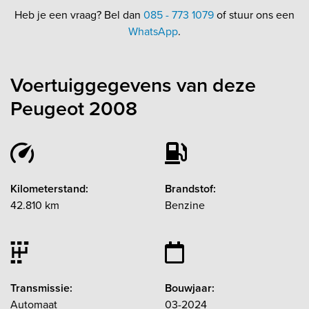
Heb je een vraag? Bel dan
085 - 773 1079
of stuur ons een
WhatsApp
.
Voertuiggegevens van deze
Peugeot 2008
Kilometerstand:
Brandstof:
42.810 km
Benzine
Transmissie:
Bouwjaar:
Automaat
03-2024