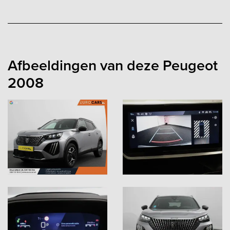
Afbeeldingen van deze Peugeot
2008