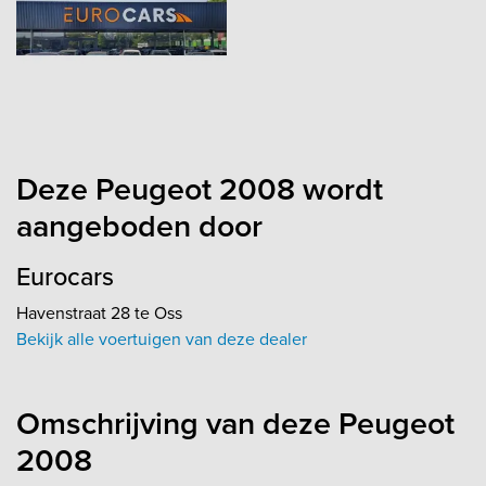
Deze Peugeot 2008 wordt
aangeboden door
Eurocars
Havenstraat 28 te Oss
Bekijk alle voertuigen van deze dealer
Omschrijving van deze Peugeot
2008