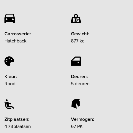
Carrosserie:
Gewicht:
Hatchback
877 kg
Kleur:
Deuren:
Rood
5 deuren
Zitplaatsen:
Vermogen:
4 zitplaatsen
67 PK