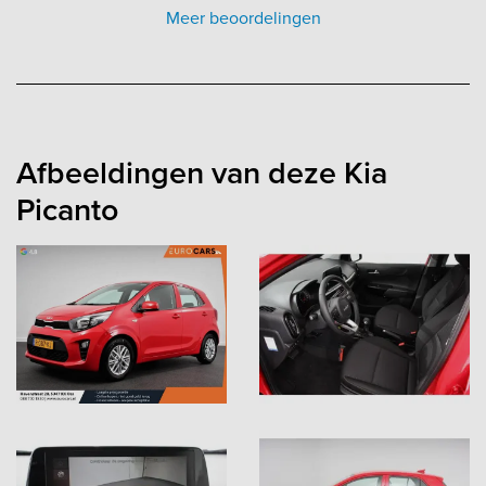
Meer beoordelingen
Afbeeldingen van deze Kia
Picanto