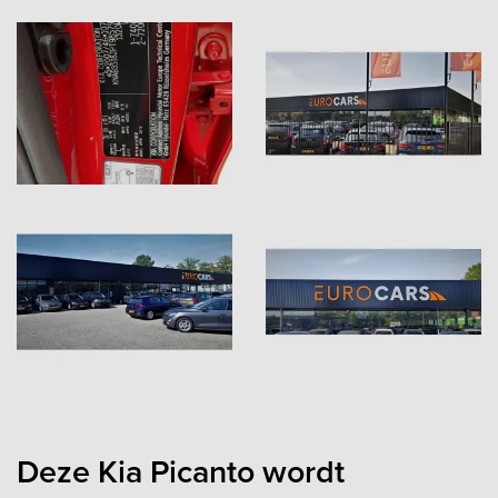
Deze Kia Picanto wordt