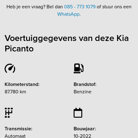
Heb je een vraag? Bel dan
085 - 773 1079
of stuur ons een
WhatsApp
.
Voertuiggegevens van deze Kia
Picanto
Kilometerstand:
Brandstof:
87.780 km
Benzine
Transmissie:
Bouwjaar:
Automaat
10-2022