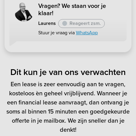
Vragen? We staan voor je
klaar!
Laurens
Reageert zsm.
Stuur je vraag via
WhatsApp
Dit kun je van ons verwachten
Een lease is zeer eenvoudig aan te vragen,
kosteloos èn geheel vrijblijvend. Wanneer je
een financial lease aanvraagt, dan ontvang je
soms al binnen 15 minuten een goedgekeurde
offerte in je mailbox. We zijn sneller dan je
denkt!