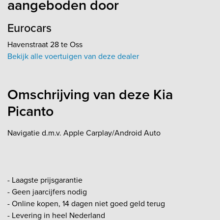
aangeboden door
Eurocars
Havenstraat 28 te Oss
Bekijk alle voertuigen van deze dealer
Omschrijving van deze Kia
Picanto
Navigatie d.m.v. Apple Carplay/Android Auto
- Laagste prijsgarantie
- Geen jaarcijfers nodig
- Online kopen, 14 dagen niet goed geld terug
- Levering in heel Nederland