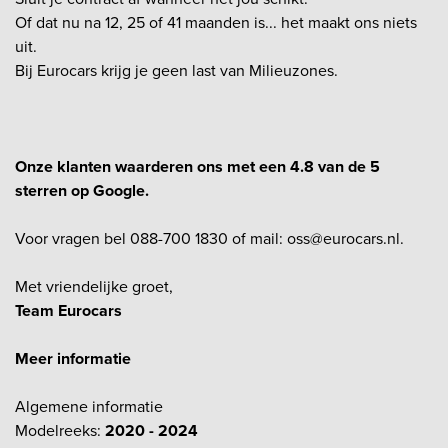
Of dat nu na 12, 25 of 41 maanden is... het maakt ons niets
uit.
Bij Eurocars krijg je geen last van Milieuzones.
Onze klanten waarderen ons met een 4.8 van de 5
sterren op Google.
Voor vragen bel 088-700 1830 of mail: oss@eurocars.nl.
Met vriendelijke groet,
Team Eurocars
Meer informatie
Algemene informatie
Modelreeks:
2020 - 2024