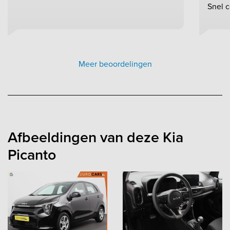
Snel c
Meer beoordelingen
Afbeeldingen van deze Kia
Picanto