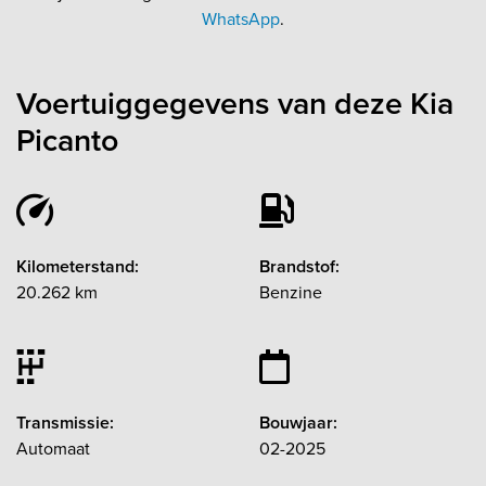
WhatsApp
.
Voertuiggegevens van deze Kia
Picanto
Kilometerstand:
Brandstof:
20.262 km
Benzine
Transmissie:
Bouwjaar:
Automaat
02-2025