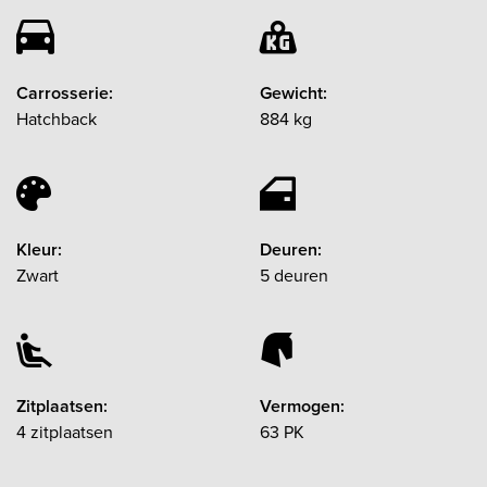
Carrosserie:
Gewicht:
Hatchback
884 kg
Kleur:
Deuren:
Zwart
5 deuren
Zitplaatsen:
Vermogen:
4 zitplaatsen
63 PK