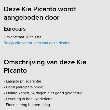
Deze Kia Picanto wordt
aangeboden door
Eurocars
Havenstraat 28 te Oss
Bekijk alle voertuigen van deze dealer
Omschrijving van deze Kia
Picanto
- Laagste prijsgarantie
- Geen jaarcijfers nodig
- Online kopen, 14 dagen niet goed geld terug
- Levering in heel Nederland
- Financiering binnen 1 dag