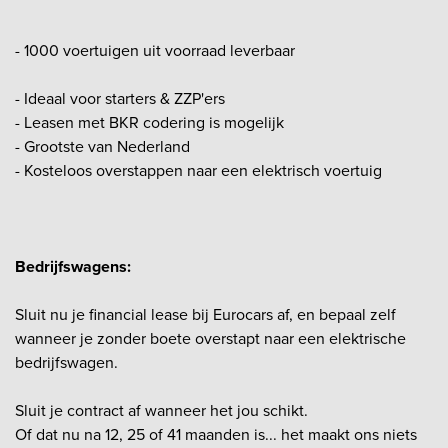
- 1000 voertuigen uit voorraad leverbaar
- Ideaal voor starters & ZZP'ers
- Leasen met BKR codering is mogelijk
- Grootste van Nederland
- Kosteloos overstappen naar een elektrisch voertuig
Bedrijfswagens:
Sluit nu je financial lease bij Eurocars af, en bepaal zelf
wanneer je zonder boete overstapt naar een elektrische
bedrijfswagen.
Sluit je contract af wanneer het jou schikt.
Of dat nu na 12, 25 of 41 maanden is... het maakt ons niets