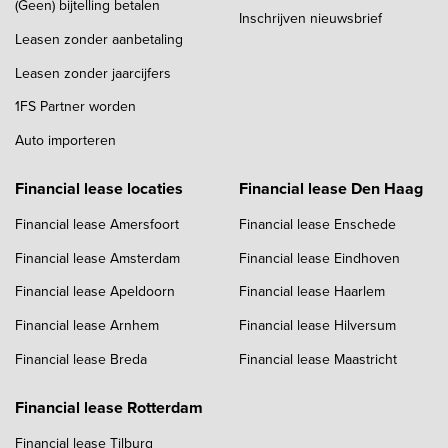
(Geen) bijtelling betalen
Inschrijven nieuwsbrief
Leasen zonder aanbetaling
Leasen zonder jaarcijfers
1FS Partner worden
Auto importeren
Financial lease locaties
Financial lease Den Haag
Financial lease Amersfoort
Financial lease Enschede
Financial lease Amsterdam
Financial lease Eindhoven
Financial lease Apeldoorn
Financial lease Haarlem
Financial lease Arnhem
Financial lease Hilversum
Financial lease Breda
Financial lease Maastricht
Financial lease Rotterdam
Financial lease Tilburg