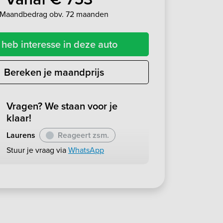
Maandbedrag obv. 72 maanden
 heb interesse in deze auto
Bereken je maandprijs
Vragen? We staan voor je
klaar!
Laurens
Reageert zsm.
Stuur je vraag via
WhatsApp