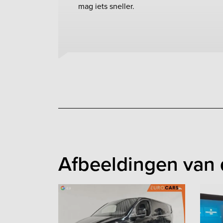
mag iets sneller.
Afbeeldingen van 