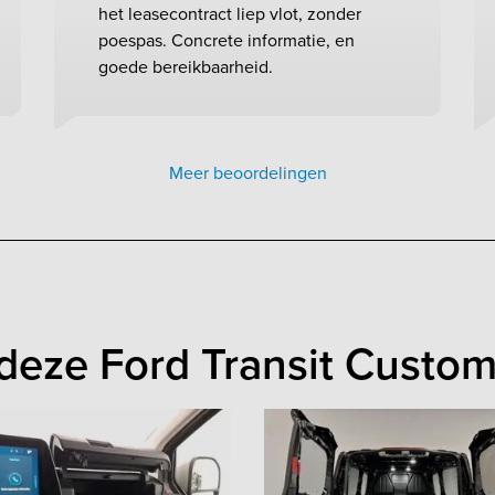
het leasecontract liep vlot, zonder
poespas. Concrete informatie, en
goede bereikbaarheid.
Meer beoordelingen
deze Ford Transit Custo